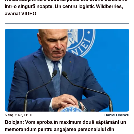
într-o singură noapte. Un centru logistic Wildberries,
avariat VIDEO
6 aug. 2026, 11:18
Daniel Onescu
Bolojan: Vom aproba în maximum două săptămâni un
memorandum pentru angajarea personalului din