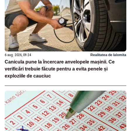
6 aug. 2026, 09:24
Realitatea de Ialomita
Canicula pune la încercare anvelopele mașinii. Ce
verificări trebuie făcute pentru a evita penele și
exploziile de cauciuc