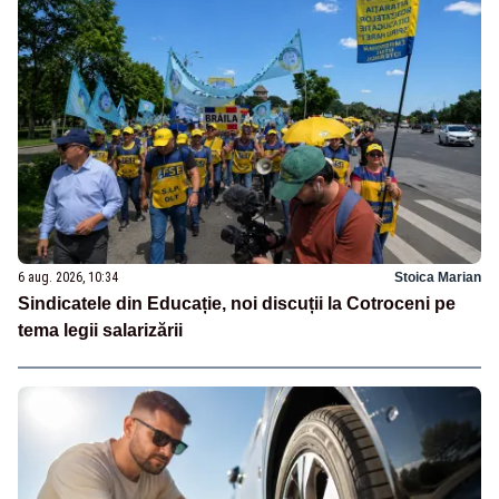
6 aug. 2026, 10:34
Stoica Marian
Sindicatele din Educație, noi discuții la Cotroceni pe
tema legii salarizării