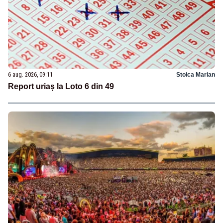
6 aug. 2026, 09:11
Stoica Marian
Report uriaș la Loto 6 din 49