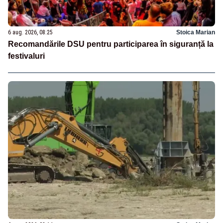
6 aug. 2026, 08:25
Stoica Marian
Recomandările DSU pentru participarea în siguranță la
festivaluri