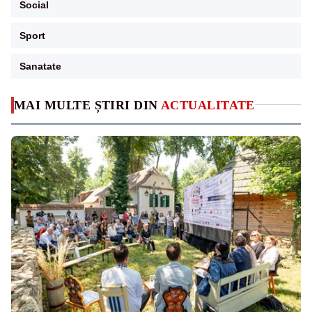
Social
Sport
Sanatate
MAI MULTE ȘTIRI DIN
ACTUALITATE