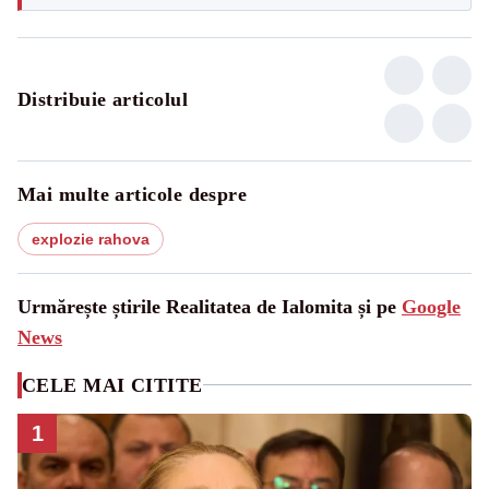
Distribuie articolul
Mai multe articole despre
explozie rahova
Urmărește știrile Realitatea de Ialomita și pe
Google
News
CELE MAI CITITE
1