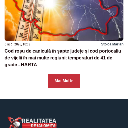
6 aug. 2026, 10:38
Stoica Marian
Cod roșu de caniculă în șapte județe și cod portocaliu
de vijelii în mai multe regiuni: temperaturi de 41 de
grade - HARTA
Mai Multe