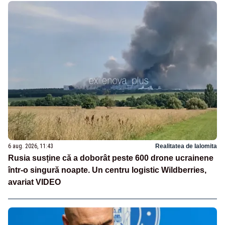
6 aug. 2026, 11:43
Realitatea de Ialomita
Rusia susține că a doborât peste 600 drone ucrainene
într-o singură noapte. Un centru logistic Wildberries,
avariat VIDEO