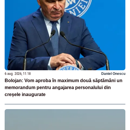
6 aug. 2026, 11:18
Daniel Onescu
Bolojan: Vom aproba în maximum două săptămâni un
memorandum pentru angajarea personalului din
creșele inaugurate