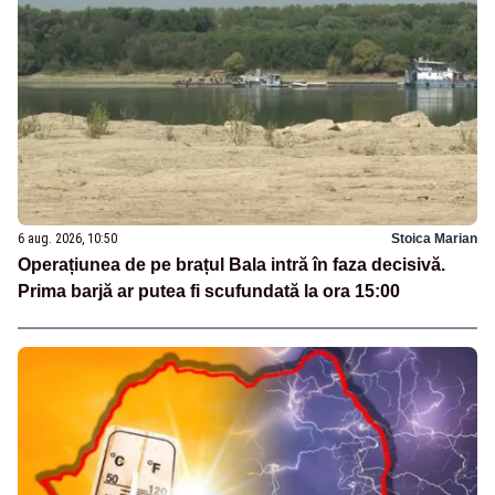
6 aug. 2026, 10:50
Stoica Marian
Operațiunea de pe brațul Bala intră în faza decisivă.
Prima barjă ar putea fi scufundată la ora 15:00