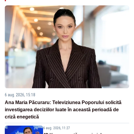
6 aug. 2026, 15:18
Ana Maria Păcuraru: Televiziunea Poporului solicită
investigarea deciziilor luate în această perioadă de
criză enegetică
6 aug. 2026, 11:27