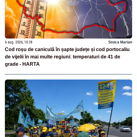
6 aug. 2026, 10:38
Stoica Marian
Cod roșu de caniculă în șapte județe și cod portocaliu
de vijelii în mai multe regiuni: temperaturi de 41 de
grade - HARTA