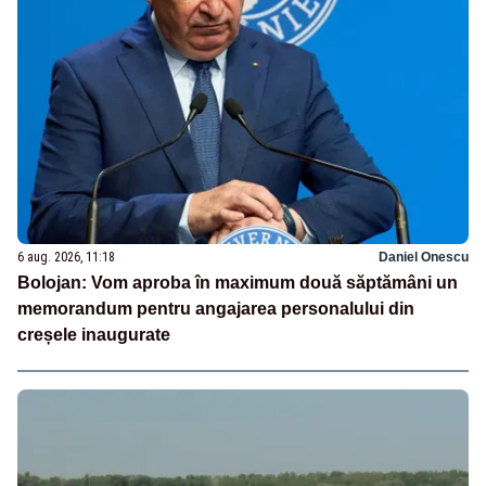
6 aug. 2026, 11:18
Daniel Onescu
Bolojan: Vom aproba în maximum două săptămâni un
memorandum pentru angajarea personalului din
creșele inaugurate