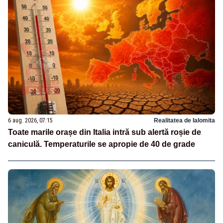
6 aug. 2026, 07:15
Realitatea de Ialomita
Toate marile orașe din Italia intră sub alertă roșie de
caniculă. Temperaturile se apropie de 40 de grade