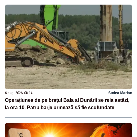
6 aug. 2026, 08:14
Stoica Marian
Operațiunea de pe brațul Bala al Dunării se reia astăzi,
la ora 10. Patru barje urmează să fie scufundate