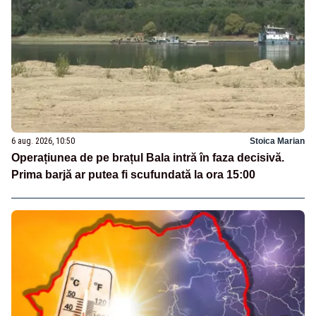
6 aug. 2026, 10:50
Stoica Marian
Operațiunea de pe brațul Bala intră în faza decisivă.
Prima barjă ar putea fi scufundată la ora 15:00