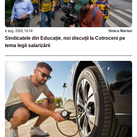
6 aug. 2026, 10:34
Stoica Marian
Sindicatele din Educație, noi discuții la Cotroceni pe
tema legii salarizării