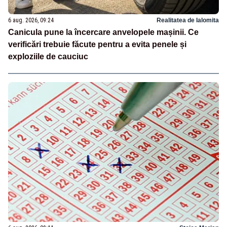
6 aug. 2026, 09:24
Realitatea de Ialomita
Canicula pune la încercare anvelopele mașinii. Ce
verificări trebuie făcute pentru a evita penele și
exploziile de cauciuc