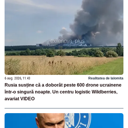
6 aug. 2026, 11:43
Realitatea de Ialomita
Rusia susține că a doborât peste 600 drone ucrainene
într-o singură noapte. Un centru logistic Wildberries,
avariat VIDEO