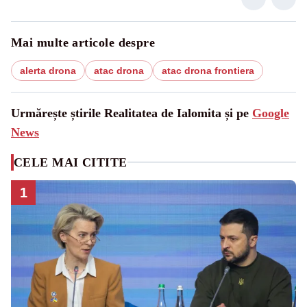
Mai multe articole despre
alerta drona
atac drona
atac drona frontiera
Urmărește știrile Realitatea de Ialomita și pe
Google
News
CELE MAI CITITE
1