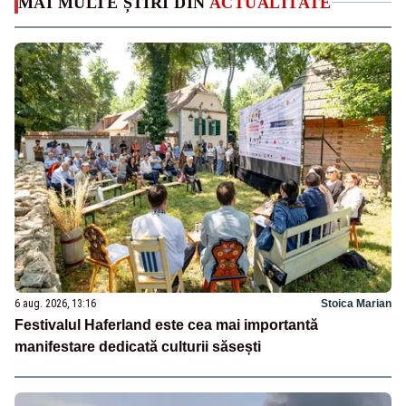
MAI MULTE ȘTIRI DIN
ACTUALITATE
6 aug. 2026, 13:16
Stoica Marian
Festivalul Haferland este cea mai importantă
manifestare dedicată culturii săsești