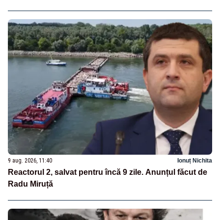
9 aug. 2026, 11:40
Ionuț Nichita
Reactorul 2, salvat pentru încă 9 zile. Anunțul făcut de
Radu Miruță