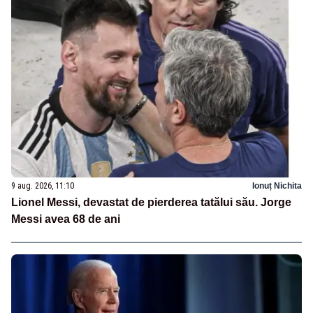
9 aug. 2026, 11:10
Ionuț Nichita
Lionel Messi, devastat de pierderea tatălui său. Jorge
Messi avea 68 de ani