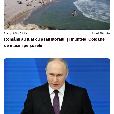
9 aug. 2026, 17:25
Ionuț Nichita
Românii au luat cu asalt litoralul și muntele. Coloane
de mașini pe șosele