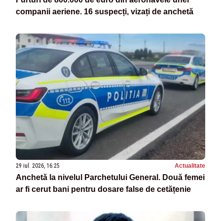
companii aeriene. 16 suspecți, vizați de anchetă
29 iul. 2026, 16:25
Actualitate
Anchetă la nivelul Parchetului General. Două femei
ar fi cerut bani pentru dosare false de cetățenie