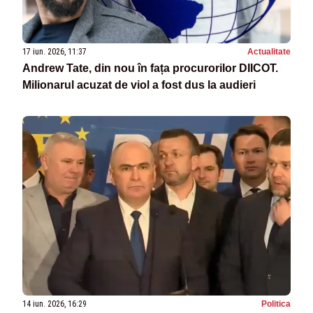
17 iun. 2026, 11:37
Actualitate
Andrew Tate, din nou în fața procurorilor DIICOT.
Milionarul acuzat de viol a fost dus la audieri
14 iun. 2026, 16:29
Politica