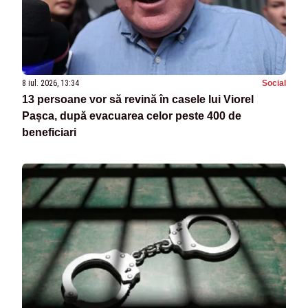
8 iul. 2026, 13:34
Social
13 persoane vor să revină în casele lui Viorel
Pașca, după evacuarea celor peste 400 de
beneficiari