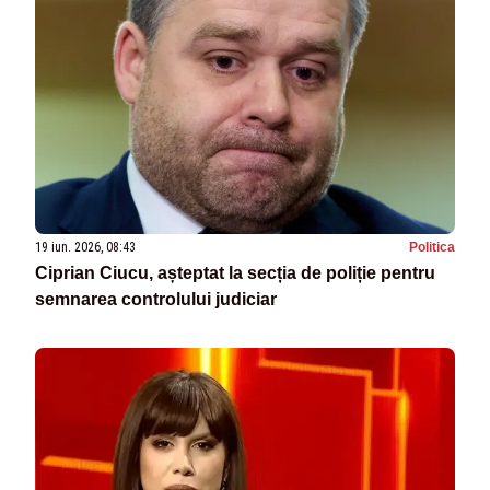
19 iun. 2026, 08:43
Politica
Ciprian Ciucu, așteptat la secția de poliție pentru
semnarea controlului judiciar