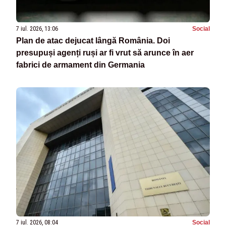
7 iul. 2026, 13:06
Social
Plan de atac dejucat lângă România. Doi
presupuși agenți ruși ar fi vrut să arunce în aer
fabrici de armament din Germania
7 iul. 2026, 08:04
Social