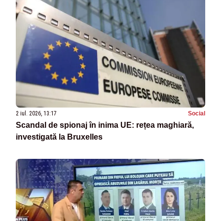
2 iul. 2026, 13:17
Social
Scandal de spionaj în inima UE: rețea maghiară,
investigată la Bruxelles