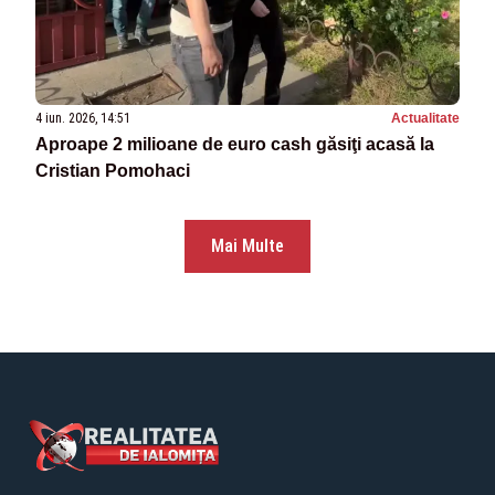
4 iun. 2026, 14:51
Actualitate
Aproape 2 milioane de euro cash găsiţi acasă la
Cristian Pomohaci
Mai Multe