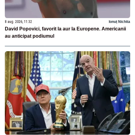
8 aug. 2026, 11:32
Ionuț Nichita
David Popovici, favorit la aur la Europene. Americanii
au anticipat podiumul