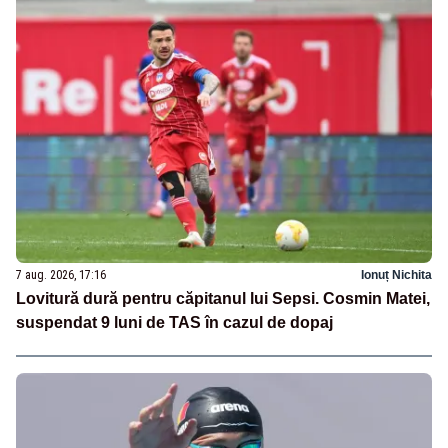
7 aug. 2026, 17:16
Ionuț Nichita
Lovitură dură pentru căpitanul lui Sepsi. Cosmin Matei,
suspendat 9 luni de TAS în cazul de dopaj