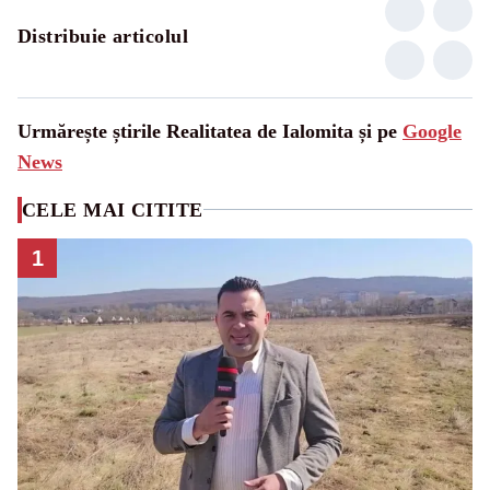
Distribuie articolul
Urmărește știrile Realitatea de Ialomita și pe
Google
News
CELE MAI CITITE
1