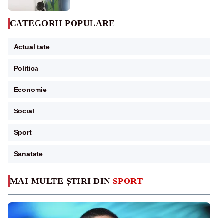
CATEGORII POPULARE
Actualitate
Politica
Economie
Social
Sport
Sanatate
MAI MULTE ȘTIRI DIN
SPORT