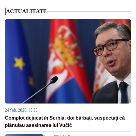
ACTUALITATE
24 feb. 2026, 15:50
Complot dejucat în Serbia: doi bărbați, suspectați că
plănuiau asasinarea lui Vučić