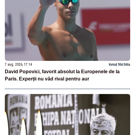
7 aug. 2026, 17:14
Ionuț Nichita
David Popovici, favorit absolut la Europenele de la
Paris. Experții nu văd rival pentru aur