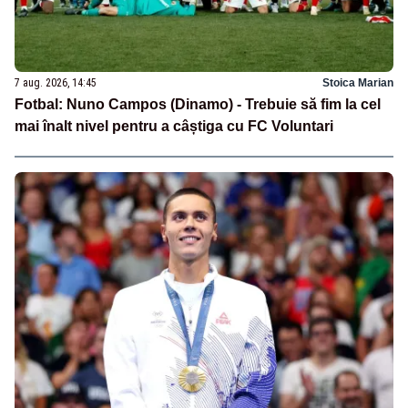
7 aug. 2026, 14:45
Stoica Marian
Fotbal: Nuno Campos (Dinamo) - Trebuie să fim la cel
mai înalt nivel pentru a câștiga cu FC Voluntari