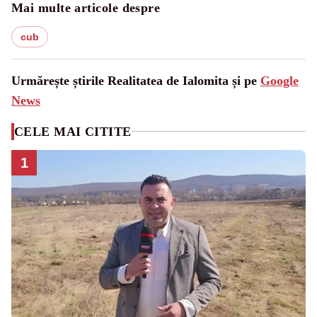
Mai multe articole despre
cub
Urmărește știrile Realitatea de Ialomita și pe
Google
News
CELE MAI CITITE
1