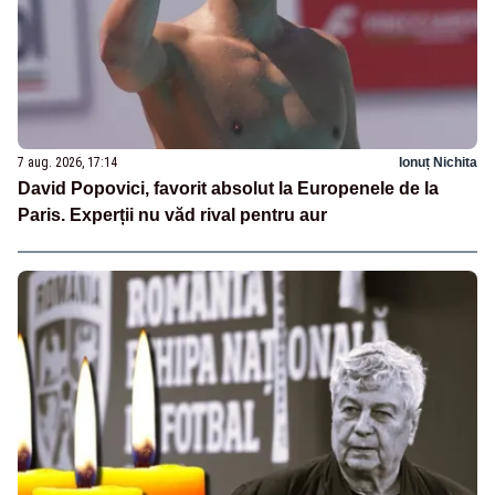
7 aug. 2026, 17:14
Ionuț Nichita
David Popovici, favorit absolut la Europenele de la
Paris. Experții nu văd rival pentru aur