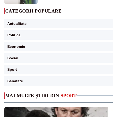
CATEGORII POPULARE
Actualitate
Politica
Economie
Social
Sport
Sanatate
MAI MULTE ȘTIRI DIN
SPORT