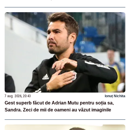
7 aug. 2026, 20:43
Ionuț Nichita
Gest superb făcut de Adrian Mutu pentru soția sa,
Sandra. Zeci de mii de oameni au văzut imaginile