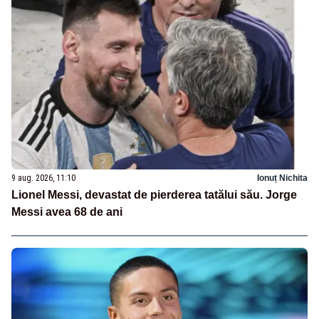
9 aug. 2026, 11:10
Ionuț Nichita
Lionel Messi, devastat de pierderea tatălui său. Jorge
Messi avea 68 de ani