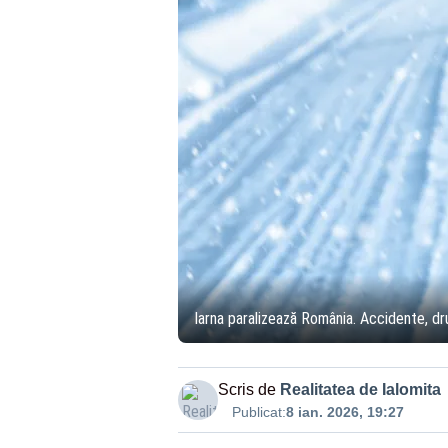
Iarna paralizează România. Accidente, drum
Scris de
Realitatea de Ialomita
Publicat:
8 ian. 2026, 19:27