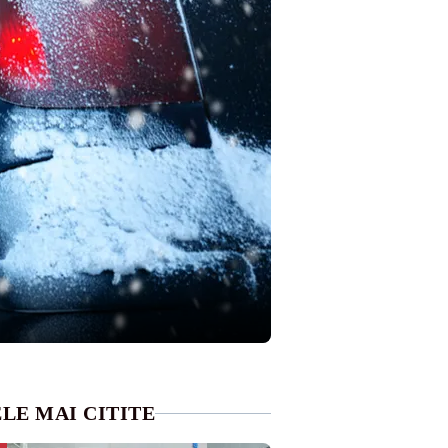
LE MAI CITITE