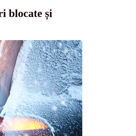
 blocate și