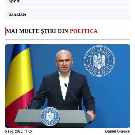
Sport
Sanatate
MAI MULTE ȘTIRI DIN
POLITICA
6 aug. 2026, 11:05
Daniel Onescu