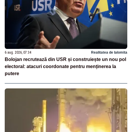
6 aug. 2026, 07:34
Realitatea de Ialomita
Bolojan recrutează din USR și construiește un nou pol
electoral: atacuri coordonate pentru menținerea la
putere