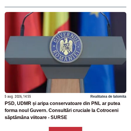
5 aug. 2026, 14:55
Realitatea de Ialomita
PSD, UDMR și aripa conservatoare din PNL ar putea
forma noul Guvern. Consultări cruciale la Cotroceni
săptămâna viitoare - SURSE