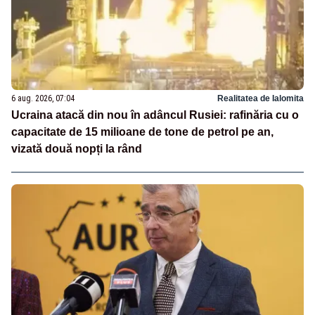
6 aug. 2026, 07:04
Realitatea de Ialomita
Ucraina atacă din nou în adâncul Rusiei: rafinăria cu o
capacitate de 15 milioane de tone de petrol pe an,
vizată două nopți la rând