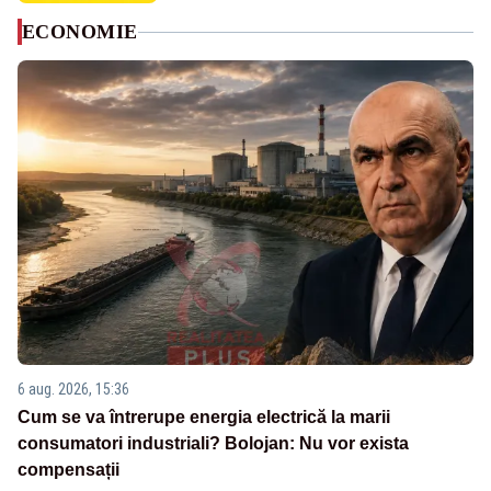
ECONOMIE
6 aug. 2026, 15:36
Cum se va întrerupe energia electrică la marii
consumatori industriali? Bolojan: Nu vor exista
compensații