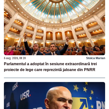
6 aug. 2026, 08:28
Stoica Marian
Parlamentul a adoptat în sesiune extraordinară trei
proiecte de lege care reprezintă jaloane din PNRR