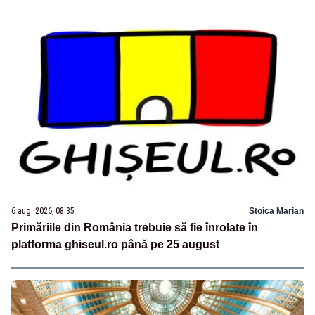
6 aug. 2026, 08:35
Stoica Marian
Primăriile din România trebuie să fie înrolate în
platforma ghiseul.ro până pe 25 august