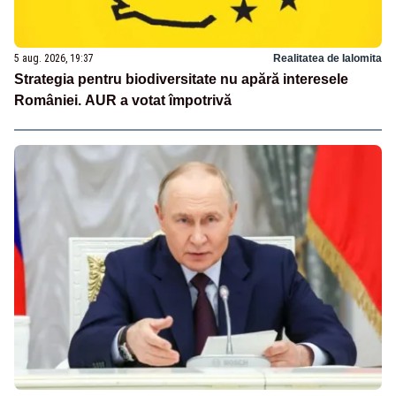
5 aug. 2026, 19:37
Realitatea de Ialomita
Strategia pentru biodiversitate nu apără interesele
României. AUR a votat împotrivă