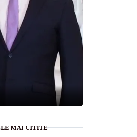
LE MAI CITITE