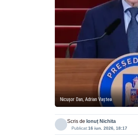
Nicușor Dan, Adrian Vaștea
Scris de
Ionuț Nichita
Publicat:
16 iun. 2026, 18:17