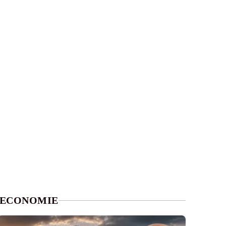
ECONOMIE