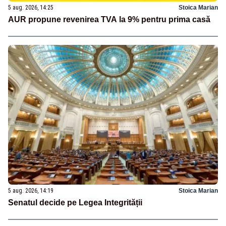
5 aug. 2026, 14:25
Stoica Marian
AUR propune revenirea TVA la 9% pentru prima casă
5 aug. 2026, 14:19
Stoica Marian
Senatul decide pe Legea Integrității