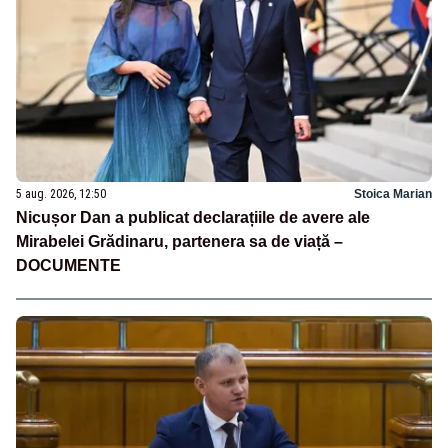
5 aug. 2026, 12:50
Stoica Marian
Nicușor Dan a publicat declarațiile de avere ale
Mirabelei Grădinaru, partenera sa de viață –
DOCUMENTE