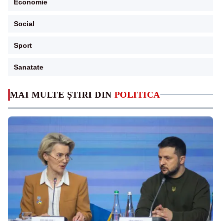
Economie
Social
Sport
Sanatate
MAI MULTE ȘTIRI DIN
POLITICA