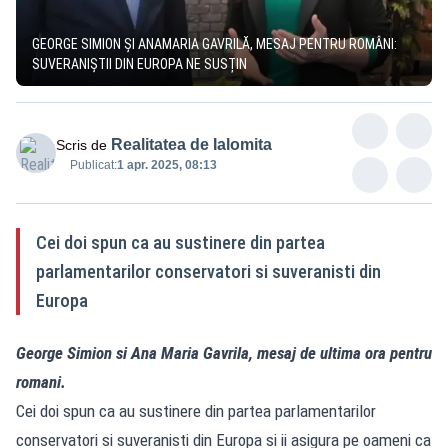
GEORGE SIMION ȘI ANAMARIA GAVRILĂ, MESAJ PENTRU ROMÂNI:
SUVERANIȘTII DIN EUROPA NE SUSȚIN
Realitatea de Ialomita
Scris de
Publicat:
1 apr. 2025, 08:13
Cei doi spun ca au sustinere din partea
parlamentarilor conservatori si suveranisti din
Europa
George Simion si Ana Maria Gavrila, mesaj de ultima ora pentru
romani.
Cei doi spun ca au sustinere din partea parlamentarilor
conservatori si suveranisti din Europa si ii asigura pe oameni ca