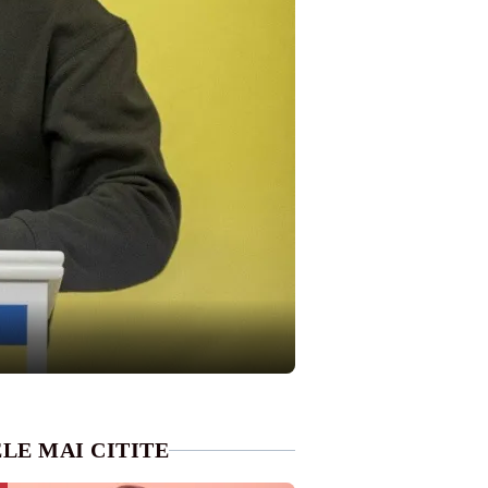
LE MAI CITITE