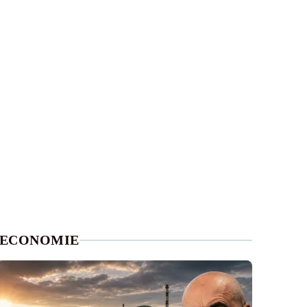
ECONOMIE