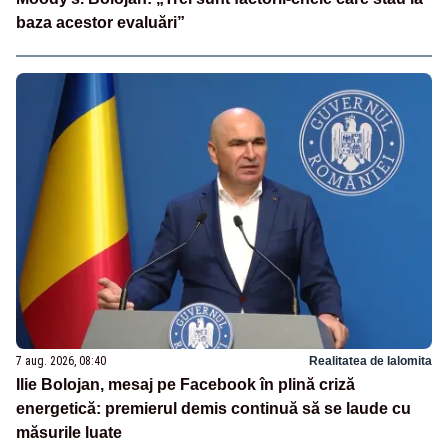
baza acestor evaluări”
7 aug. 2026, 08:40
Realitatea de Ialomita
Ilie Bolojan, mesaj pe Facebook în plină criză
energetică: premierul demis continuă să se laude cu
măsurile luate