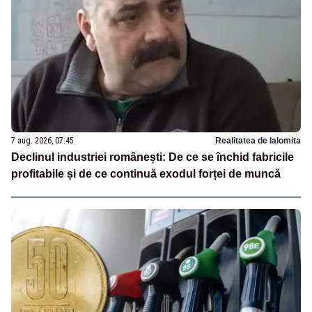
7 aug. 2026, 07:45
Realitatea de Ialomita
Declinul industriei românești: De ce se închid fabricile
profitabile și de ce continuă exodul forței de muncă