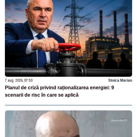
7 aug. 2026, 07:50
Stoica Marian
Planul de criză privind raționalizarea energiei: 9
scenarii de risc în care se aplică