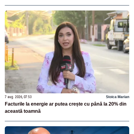
7 aug. 2026, 07:53
Stoica Marian
Facturile la energie ar putea crește cu până la 20% din
această toamnă