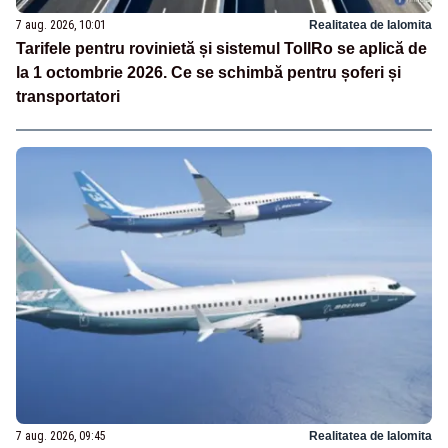
7 aug. 2026, 10:01
Realitatea de Ialomita
Tarifele pentru rovinietă și sistemul TollRo se aplică de
la 1 octombrie 2026. Ce se schimbă pentru șoferi și
transportatori
7 aug. 2026, 09:45
Realitatea de Ialomita