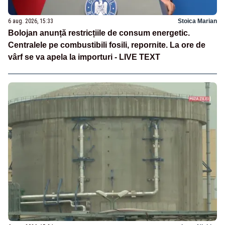
6 aug. 2026, 15:33
Stoica Marian
Bolojan anunță restricțiile de consum energetic.
Centralele pe combustibili fosili, repornite. La ore de
vârf se va apela la importuri - LIVE TEXT