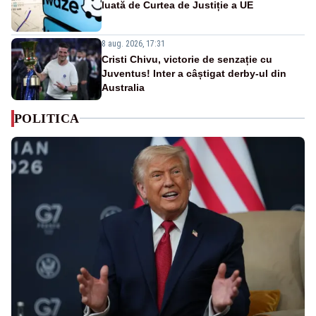
luată de Curtea de Justiție a UE
8 aug. 2026, 17:31
Cristi Chivu, victorie de senzație cu
Juventus! Inter a câștigat derby-ul din
Australia
POLITICA