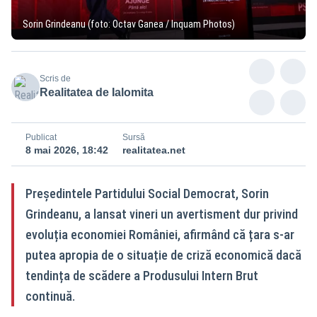
Sorin Grindeanu (foto: Octav Ganea / Inquam Photos)
Scris de
Realitatea de Ialomita
Publicat
Sursă
8 mai 2026, 18:42
realitatea.net
Președintele Partidului Social Democrat, Sorin
Grindeanu, a lansat vineri un avertisment dur privind
evoluția economiei României, afirmând că țara s-ar
putea apropia de o situație de criză economică dacă
tendința de scădere a Produsului Intern Brut
continuă.