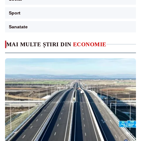
Sport
Sanatate
MAI MULTE ȘTIRI DIN
ECONOMIE