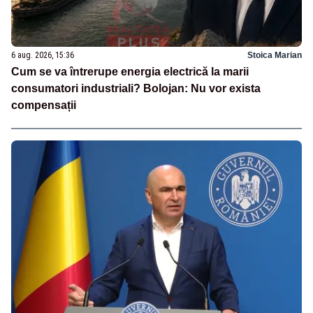
6 aug. 2026, 15:36
Stoica Marian
Cum se va întrerupe energia electrică la marii
consumatori industriali? Bolojan: Nu vor exista
compensații