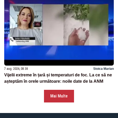
7 aug. 2026, 08:38
Stoica Marian
Vijelii extreme în țară și temperaturi de foc. La ce să ne
așteptăm în orele următoare: noile date de la ANM
Mai Multe