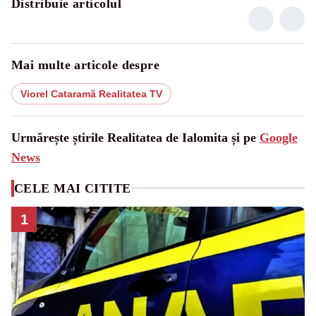
Distribuie articolul
Mai multe articole despre
Viorel Cataramă Realitatea TV
Urmărește știrile Realitatea de Ialomita și pe
Google
News
CELE MAI CITITE
1