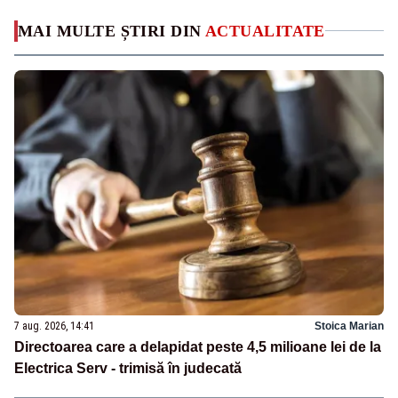
MAI MULTE ȘTIRI DIN
ACTUALITATE
7 aug. 2026, 14:41
Stoica Marian
Directoarea care a delapidat peste 4,5 milioane lei de la
Electrica Serv - trimisă în judecată