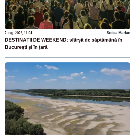
7 aug. 2026, 11:04
Stoica Marian
DESTINAȚII DE WEEKEND: sfârșit de săptămână în
București și în țară