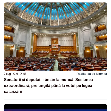
7 aug. 2026, 09:07
Realitatea de Ialomita
Senatorii și deputații rămân la muncă. Sesiunea
extraordinară, prelungită până la votul pe legea
salarizării