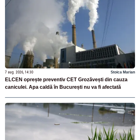
7 aug. 2026, 14:30
Stoica Marian
ELCEN oprește preventiv CET Grozăvești din cauza
caniculei. Apa caldă în București nu va fi afectată