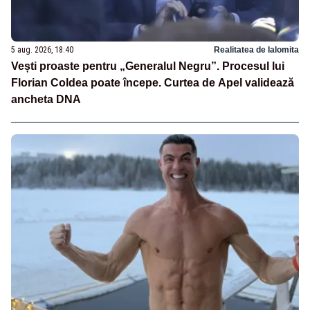
5 aug. 2026, 18:40
Realitatea de Ialomita
Vești proaste pentru „Generalul Negru”. Procesul lui
Florian Coldea poate începe. Curtea de Apel validează
ancheta DNA