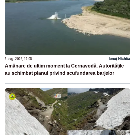
5 aug. 2026, 19:05
Ionuț Nichita
Amânare de ultim moment la Cernavodă. Autoritățile
au schimbat planul privind scufundarea barjelor