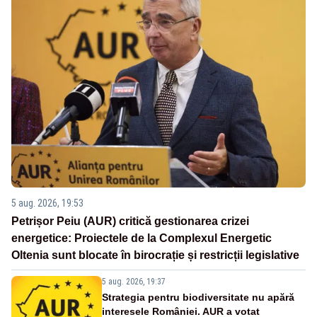
5 aug. 2026, 19:53
Petrișor Peiu (AUR) critică gestionarea crizei
energetice: Proiectele de la Complexul Energetic
Oltenia sunt blocate în birocrație și restricții legislative
5 aug. 2026, 19:37
Strategia pentru biodiversitate nu apără
interesele României. AUR a votat