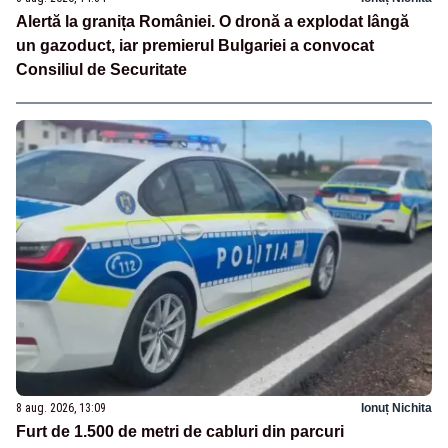
Alertă la granița României. O dronă a explodat lângă
un gazoduct, iar premierul Bulgariei a convocat
Consiliul de Securitate
8 aug. 2026, 13:09
Ionuț Nichita
Furt de 1.500 de metri de cabluri din parcuri