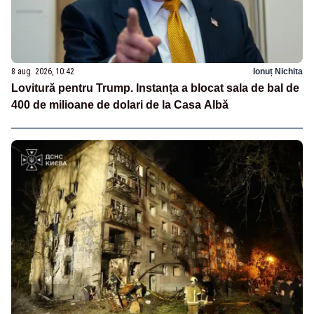
8 aug. 2026, 10:42
Ionuț Nichita
Lovitură pentru Trump. Instanța a blocat sala de bal de
400 de milioane de dolari de la Casa Albă