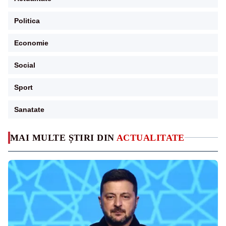
Politica
Economie
Social
Sport
Sanatate
MAI MULTE ȘTIRI DIN
ACTUALITATE