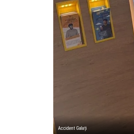
Accident Galați