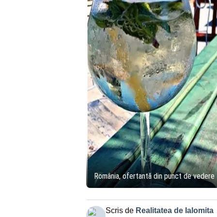
România, ofertantă din punct de vedere 
Scris de
Realitatea de Ialomita