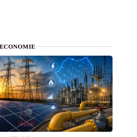
ECONOMIE