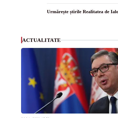
Urmărește știrile Realitatea de Ial
ACTUALITATE