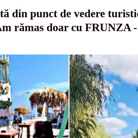
ă din punct de vedere turistic
rămas doar cu FRUNZA - 