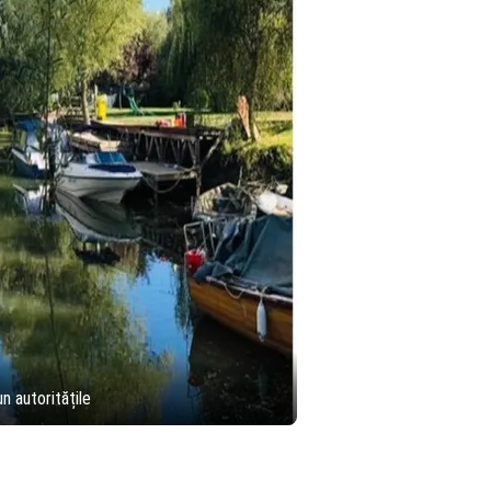
 autoritățile