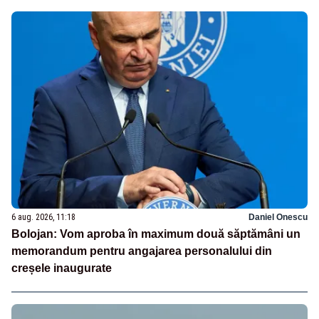
6 aug. 2026, 11:18
Daniel Onescu
Bolojan: Vom aproba în maximum două săptămâni un
memorandum pentru angajarea personalului din
creșele inaugurate