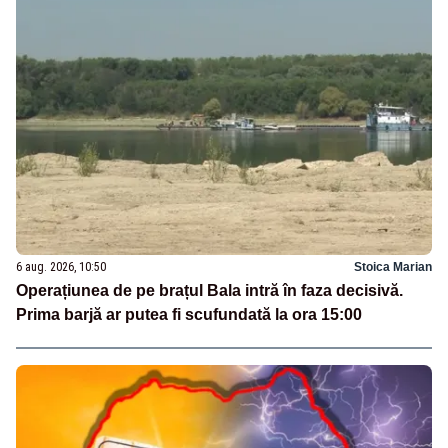
6 aug. 2026, 10:50
Stoica Marian
Operațiunea de pe brațul Bala intră în faza decisivă.
Prima barjă ar putea fi scufundată la ora 15:00