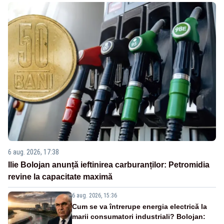
6 aug. 2026, 17:38
Ilie Bolojan anunță ieftinirea carburanților: Petromidia
revine la capacitate maximă
6 aug. 2026, 15:36
Cum se va întrerupe energia electrică la
marii consumatori industriali? Bolojan: