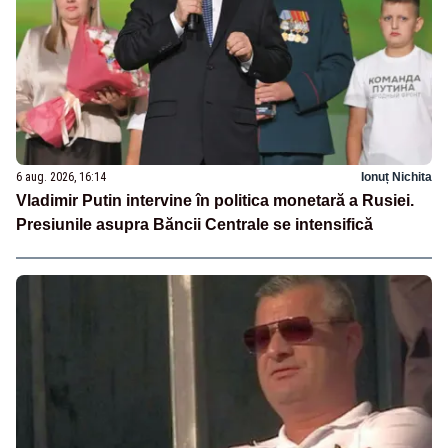
6 aug. 2026, 16:14
Ionuț Nichita
Vladimir Putin intervine în politica monetară a Rusiei.
Presiunile asupra Băncii Centrale se intensifică