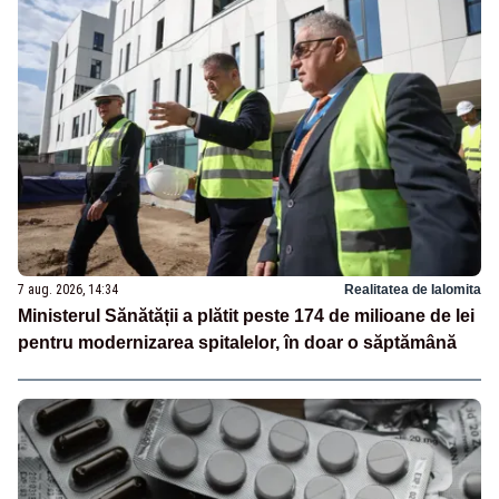
7 aug. 2026, 14:34
Realitatea de Ialomita
Ministerul Sănătății a plătit peste 174 de milioane de lei
pentru modernizarea spitalelor, în doar o săptămână