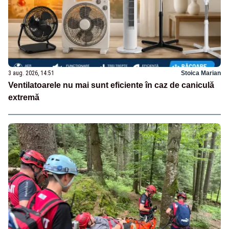
3 aug. 2026, 14:51
Stoica Marian
Ventilatoarele nu mai sunt eficiente în caz de caniculă
extremă