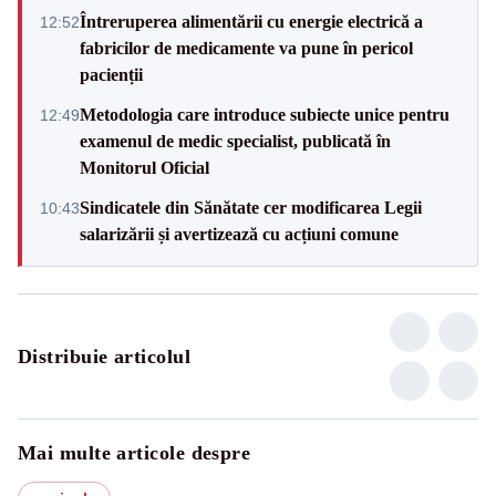
Întreruperea alimentării cu energie electrică a
12:52
fabricilor de medicamente va pune în pericol
pacienții
Metodologia care introduce subiecte unice pentru
12:49
examenul de medic specialist, publicată în
Monitorul Oficial
Sindicatele din Sănătate cer modificarea Legii
10:43
salarizării și avertizează cu acțiuni comune
Distribuie articolul
Mai multe articole despre