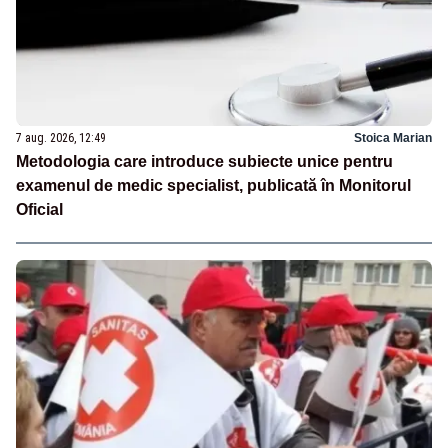
7 aug. 2026, 12:49
Stoica Marian
Metodologia care introduce subiecte unice pentru
examenul de medic specialist, publicată în Monitorul
Oficial