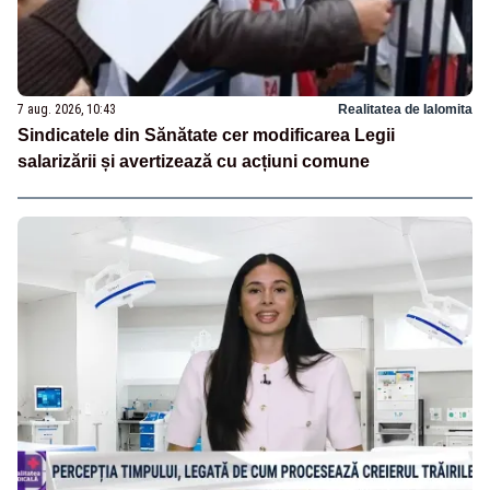
7 aug. 2026, 10:43
Realitatea de Ialomita
Sindicatele din Sănătate cer modificarea Legii
salarizării și avertizează cu acțiuni comune