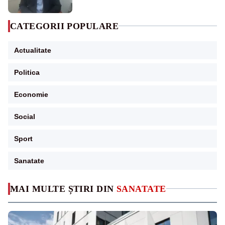
CATEGORII POPULARE
Actualitate
Politica
Economie
Social
Sport
Sanatate
MAI MULTE ȘTIRI DIN
SANATATE