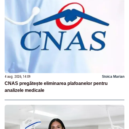
4 aug. 2026, 14:09
Stoica Marian
CNAS pregătește eliminarea plafoanelor pentru
analizele medicale