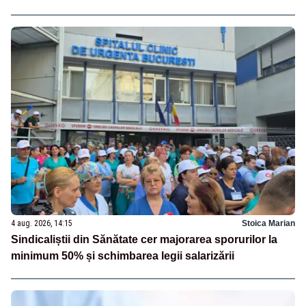
4 aug. 2026, 14:15
Stoica Marian
Sindicaliștii din Sănătate cer majorarea sporurilor la
minimum 50% și schimbarea legii salarizării