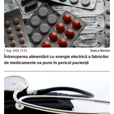
7 aug. 2026, 12:52
Stoica Marian
Întreruperea alimentării cu energie electrică a fabricilor
de medicamente va pune în pericol pacienții