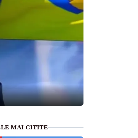
LE MAI CITITE