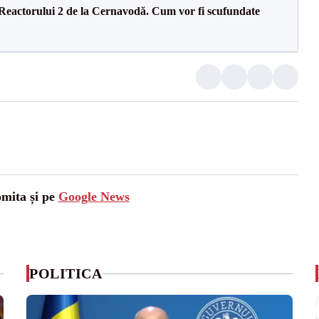
 Reactorului 2 de la Cernavodă. Cum vor fi scufundate
omita și pe
Google News
POLITICA