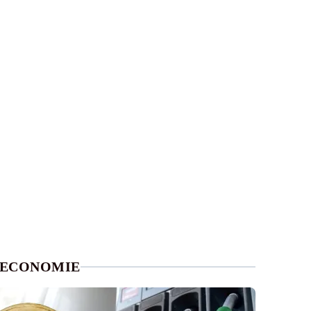
ECONOMIE