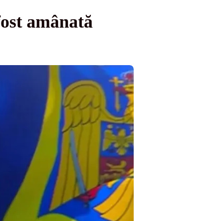
fost amânată