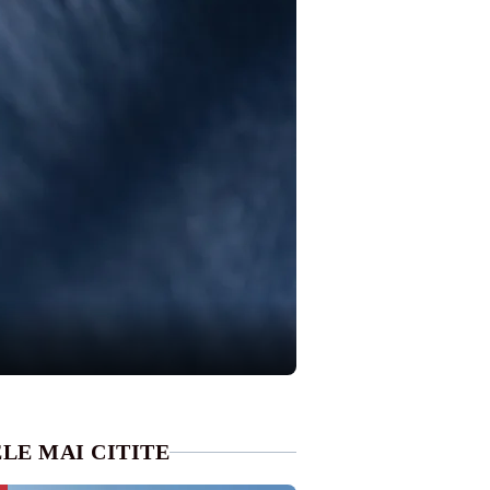
LE MAI CITITE