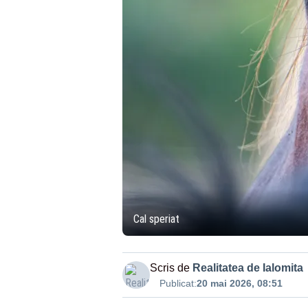
Cal speriat
Scris de
Realitatea de Ialomita
Publicat:
20 mai 2026, 08:51