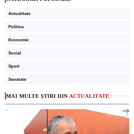
Actualitate
Politica
Economie
Social
Sport
Sanatate
MAI MULTE ȘTIRI DIN
ACTUALITATE