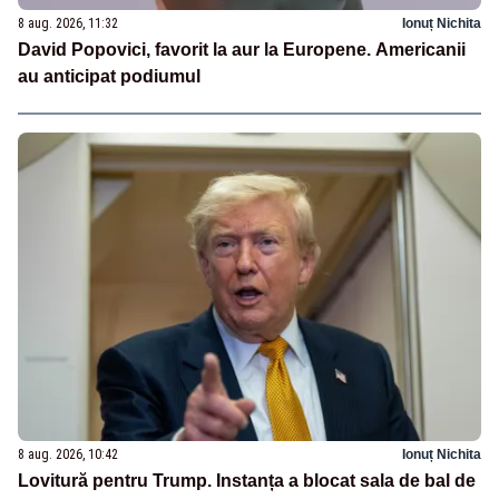
8 aug. 2026, 11:32
Ionuț Nichita
David Popovici, favorit la aur la Europene. Americanii
au anticipat podiumul
8 aug. 2026, 10:42
Ionuț Nichita
Lovitură pentru Trump. Instanța a blocat sala de bal de