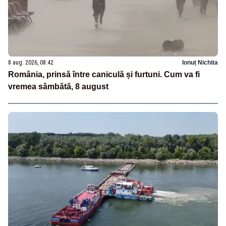
8 aug. 2026, 08:42
Ionuț Nichita
România, prinsă între caniculă și furtuni. Cum va fi
vremea sâmbătă, 8 august