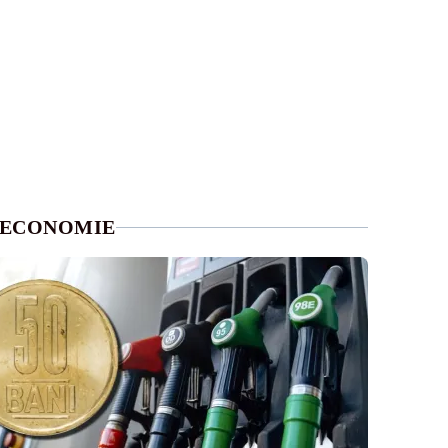
ECONOMIE