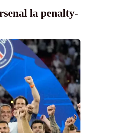
rsenal la penalty-