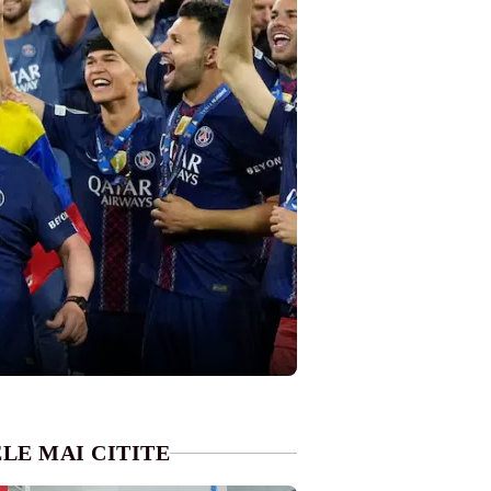
LE MAI CITITE