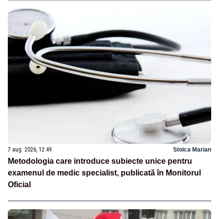
7 aug. 2026, 12:49
Stoica Marian
Metodologia care introduce subiecte unice pentru
examenul de medic specialist, publicată în Monitorul
Oficial