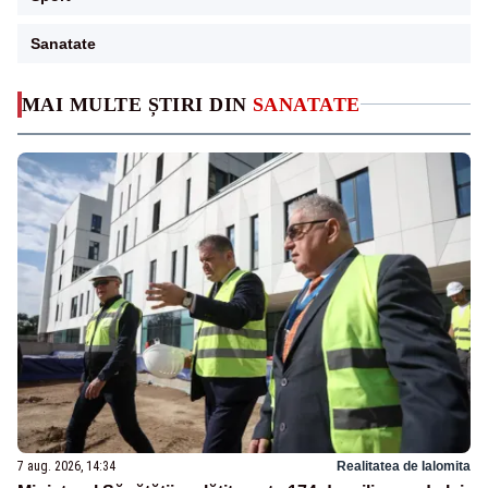
Sanatate
MAI MULTE ȘTIRI DIN
SANATATE
7 aug. 2026, 14:34
Realitatea de Ialomita