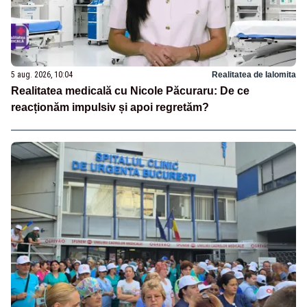
5 aug. 2026, 10:04
Realitatea de Ialomita
Realitatea medicală cu Nicole Păcuraru: De ce
reacționăm impulsiv și apoi regretăm?