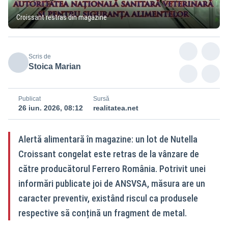
Croissant restras din magazine
Scris de
Stoica Marian
Publicat
Sursă
26 iun. 2026, 08:12
realitatea.net
Alertă alimentară în magazine: un lot de Nutella
Croissant congelat este retras de la vânzare de
către producătorul Ferrero România. Potrivit unei
informări publicate joi de ANSVSA, măsura are un
caracter preventiv, existând riscul ca produsele
respective să conțină un fragment de metal.