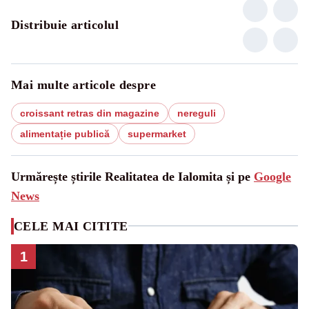
Distribuie articolul
Mai multe articole despre
croissant retras din magazine
nereguli
alimentație publică
supermarket
Urmărește știrile Realitatea de Ialomita și pe
Google
News
CELE MAI CITITE
1