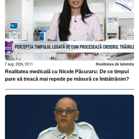
7 aug. 2026, 10:11
Realitatea de Ialomita
Realitatea medicală cu Nicole Păcuraru: De ce timpul
pare să treacă mai repede pe măsură ce îmbătrânim?