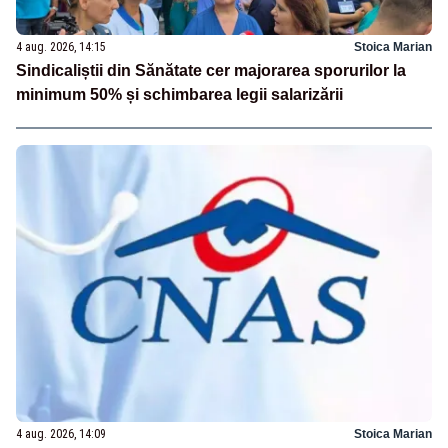
4 aug. 2026, 14:15
Stoica Marian
Sindicaliștii din Sănătate cer majorarea sporurilor la
minimum 50% și schimbarea legii salarizării
4 aug. 2026, 14:09
Stoica Marian