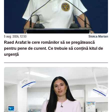
5 aug. 2026, 12:53
Stoica Marian
Raed Arafat le cere românilor să se pregătească
pentru pene de curent. Ce trebuie să conțină kitul de
urgență