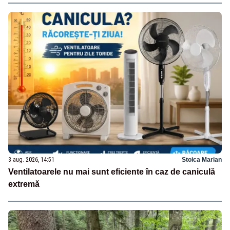
3 aug. 2026, 14:51
Stoica Marian
Ventilatoarele nu mai sunt eficiente în caz de caniculă
extremă