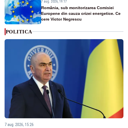
7 aug. 2026, 19:17
România, sub monitorizarea Comisiei
Europene din cauza crizei energetice. Ce
cere Victor Negrescu
POLITICA
7 aug. 2026, 15:26