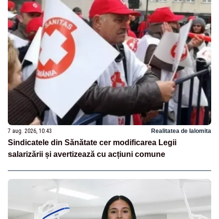
7 aug. 2026, 10:43
Realitatea de Ialomita
Sindicatele din Sănătate cer modificarea Legii
salarizării și avertizează cu acțiuni comune