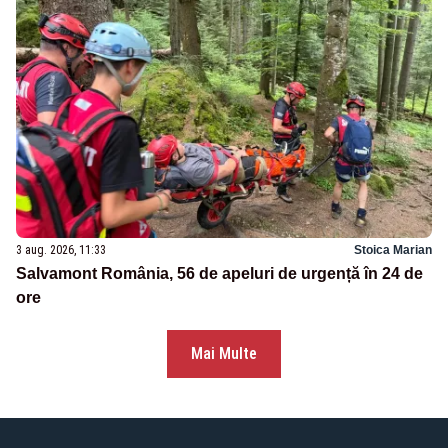
3 aug. 2026, 11:33
Stoica Marian
Salvamont România, 56 de apeluri de urgență în 24 de
ore
Mai Multe