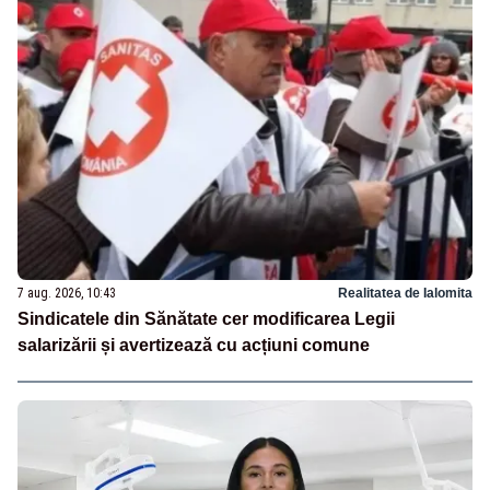
7 aug. 2026, 10:43
Realitatea de Ialomita
Sindicatele din Sănătate cer modificarea Legii
salarizării și avertizează cu acțiuni comune