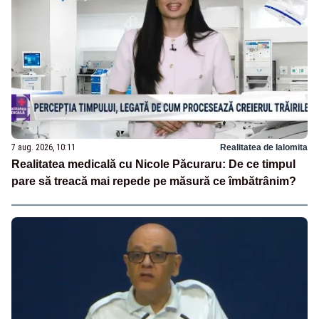
7 aug. 2026, 10:11
Realitatea de Ialomita
Realitatea medicală cu Nicole Păcuraru: De ce timpul
pare să treacă mai repede pe măsură ce îmbătrânim?