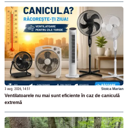
3 aug. 2026, 14:51
Stoica Marian
Ventilatoarele nu mai sunt eficiente în caz de caniculă
extremă