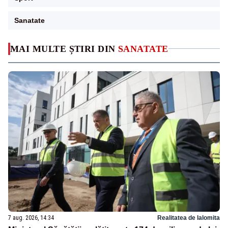
Sanatate
MAI MULTE ȘTIRI DIN
SANATATE
7 aug. 2026, 14:34
Realitatea de Ialomita