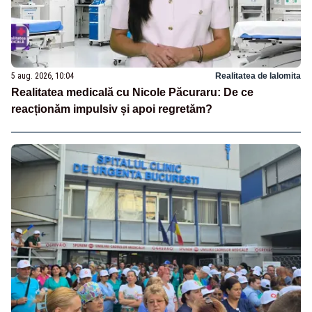
5 aug. 2026, 10:04
Realitatea de Ialomita
Realitatea medicală cu Nicole Păcuraru: De ce
reacționăm impulsiv și apoi regretăm?