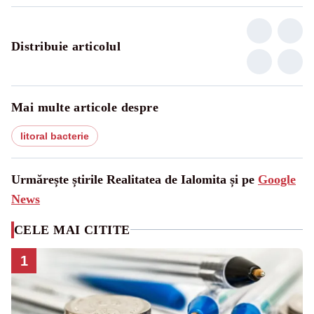
Distribuie articolul
Mai multe articole despre
litoral bacterie
Urmărește știrile Realitatea de Ialomita și pe
Google
News
CELE MAI CITITE
1