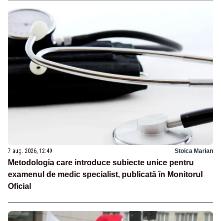
7 aug. 2026, 12:49
Stoica Marian
Metodologia care introduce subiecte unice pentru
examenul de medic specialist, publicată în Monitorul
Oficial