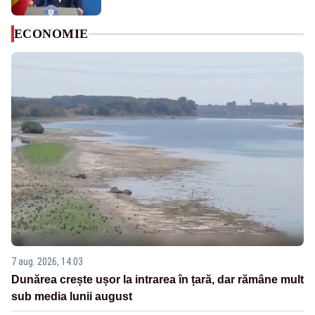
ECONOMIE
7 aug. 2026, 14:03
Dunărea crește ușor la intrarea în țară, dar rămâne mult
sub media lunii august