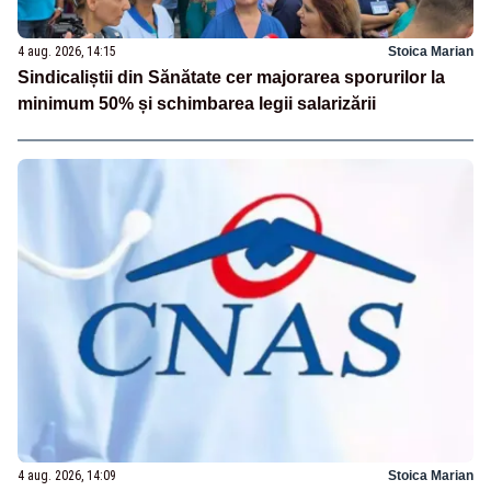
4 aug. 2026, 14:15
Stoica Marian
Sindicaliștii din Sănătate cer majorarea sporurilor la
minimum 50% și schimbarea legii salarizării
4 aug. 2026, 14:09
Stoica Marian