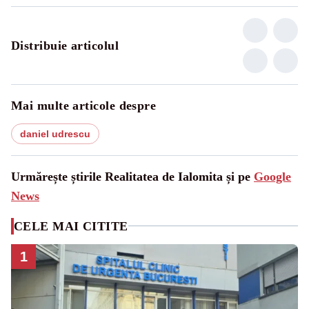
Distribuie articolul
Mai multe articole despre
daniel udrescu
Urmărește știrile Realitatea de Ialomita și pe
Google
News
CELE MAI CITITE
1