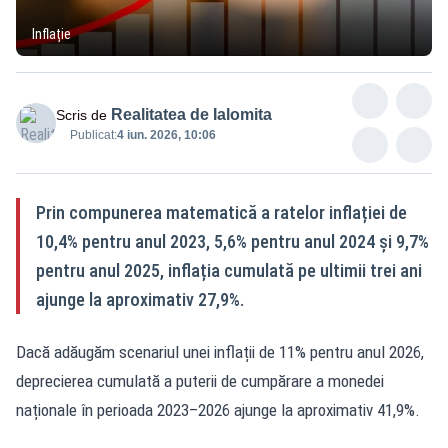
Inflație
Realitatea de Ialomita
Scris de
Publicat:
4 iun. 2026, 10:06
Prin compunerea matematică a ratelor inflației de
10,4% pentru anul 2023, 5,6% pentru anul 2024 și 9,7%
pentru anul 2025, inflația cumulată pe ultimii trei ani
ajunge la aproximativ 27,9%.
Dacă adăugăm scenariul unei inflații de 11% pentru anul 2026,
deprecierea cumulată a puterii de cumpărare a monedei
naționale în perioada 2023–2026 ajunge la aproximativ 41,9%.