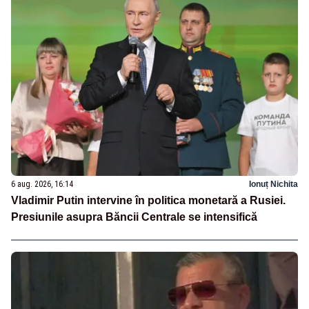
6 aug. 2026, 16:14
Ionuț Nichita
Vladimir Putin intervine în politica monetară a Rusiei.
Presiunile asupra Băncii Centrale se intensifică