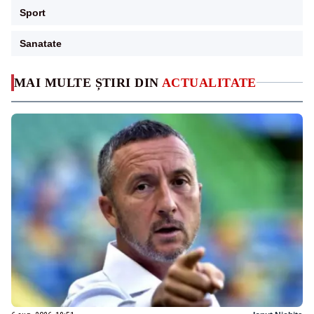
Sport
Sanatate
MAI MULTE ȘTIRI DIN
ACTUALITATE