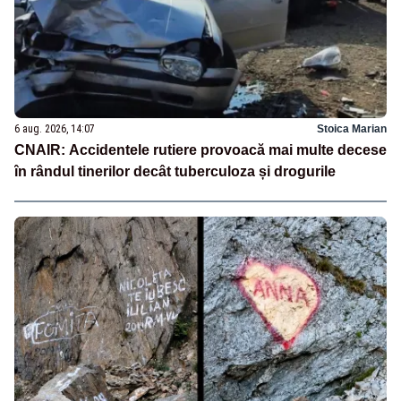
6 aug. 2026, 14:07
Stoica Marian
CNAIR: Accidentele rutiere provoacă mai multe decese
în rândul tinerilor decât tuberculoza și drogurile