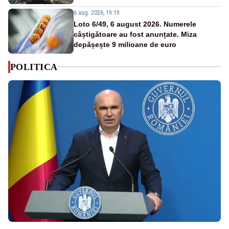
6 aug. 2026, 19:19
Loto 6/49, 6 august 2026. Numerele
câștigătoare au fost anunțate. Miza
depășește 9 milioane de euro
POLITICA