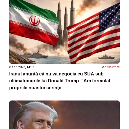
6 apr. 2026, 14:35
Actualitate
Iranul anunță că nu va negocia cu SUA sub
ultimatumurile lui Donald Trump. ”Am formulat
propriile noastre cerinţe”