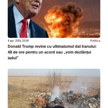
4 apr. 2026, 20:09
Politica
Donald Trump revine cu ultimatumul dat Iranului:
48 de ore pentru un acord sau „vom dezlănțui
iadul”