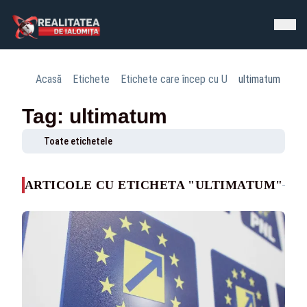
Acasă
Etichete
Etichete care încep cu U
ultimatum
Tag: ultimatum
Toate etichetele
ARTICOLE CU ETICHETA "ULTIMATUM"