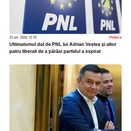
22 iun. 2026, 12:10
Politica
Ultimatumul dat de PNL lui Adrian Veștea și altor
patru liberali de a părăsi partidul a expirat