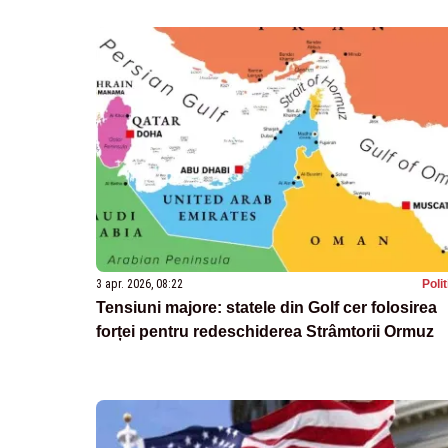
3 apr. 2026, 08:22
Poli
Tensiuni majore: statele din Golf cer folosirea
forței pentru redeschiderea Strâmtorii Ormuz