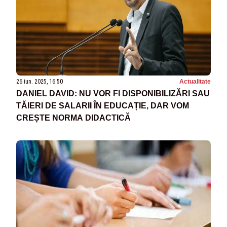
26 iun. 2025, 16:50
Actualitate
DANIEL DAVID: NU VOR FI DISPONIBILIZĂRI SAU
TĂIERI DE SALARII ÎN EDUCAȚIE, DAR VOM
CREȘTE NORMA DIDACTICĂ