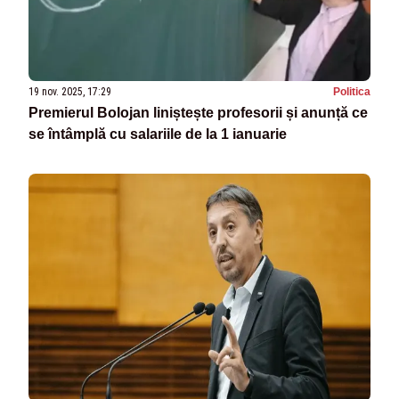
19 nov. 2025, 17:29
Politica
Premierul Bolojan liniștește profesorii și anunță ce
se întâmplă cu salariile de la 1 ianuarie