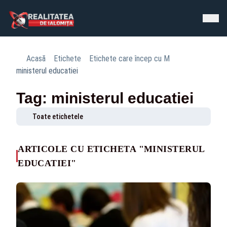
Acasă
Etichete
Etichete care încep cu M
ministerul educatiei
Tag: ministerul educatiei
Toate etichetele
ARTICOLE CU ETICHETA "MINISTERUL
EDUCATIEI"