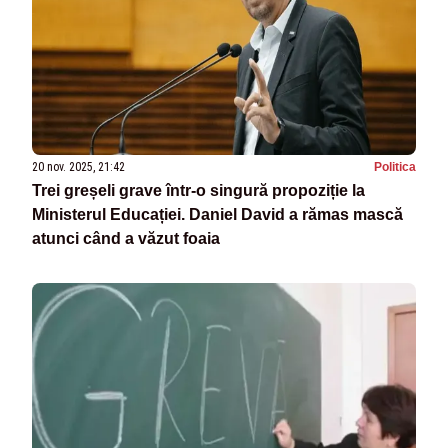
20 nov. 2025, 21:42
Politica
Trei greșeli grave într-o singură propoziție la
Ministerul Educației. Daniel David a rămas mască
atunci când a văzut foaia