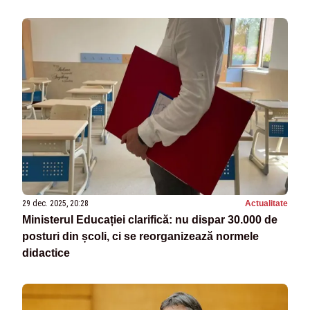
29 dec. 2025, 20:28
Actualitate
Ministerul Educației clarifică: nu dispar 30.000 de
posturi din școli, ci se reorganizează normele
didactice