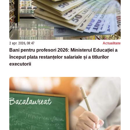
2 apr. 2026, 08:47
Actualitate
Bani pentru profesori 2026: Ministerul Educației a
început plata restanțelor salariale și a titlurilor
executorii