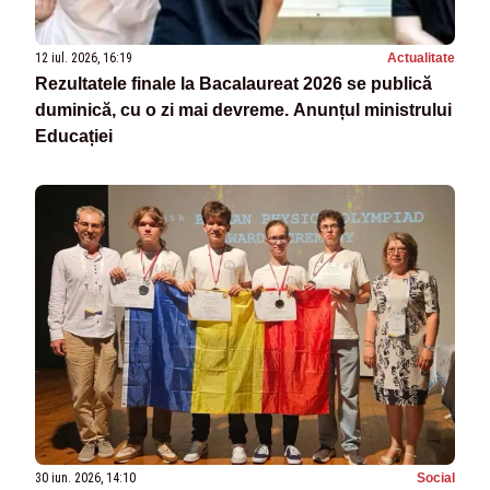
12 iul. 2026, 16:19
Actualitate
Rezultatele finale la Bacalaureat 2026 se publică
duminică, cu o zi mai devreme. Anunțul ministrului
Educației
30 iun. 2026, 14:10
Social