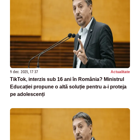
9 dec. 2025, 17:37
Actualitate
TikTok, interzis sub 16 ani în România? Ministrul
Educației propune o altă soluție pentru a-i proteja
pe adolescenți