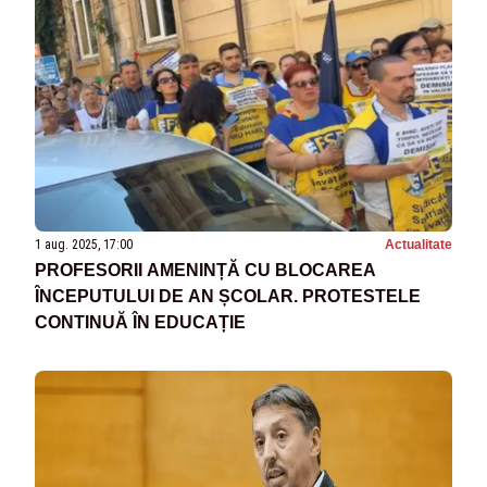
1 aug. 2025, 17:00
Actualitate
PROFESORII AMENINȚĂ CU BLOCAREA
ÎNCEPUTULUI DE AN ȘCOLAR. PROTESTELE
CONTINUĂ ÎN EDUCAȚIE