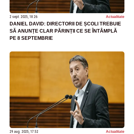
2 sept. 2025, 18:26
Actualitate
DANIEL DAVID: DIRECTORII DE ȘCOLI TREBUIE
SĂ ANUNȚE CLAR PĂRINȚII CE SE ÎNTÂMPLĂ
PE 8 SEPTEMBRIE
29 aug. 2025, 17:52
Actualitate