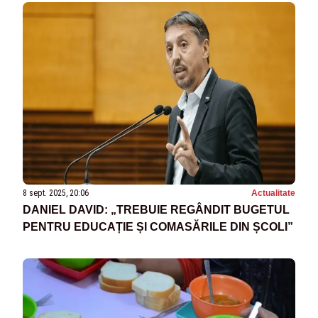
8 sept. 2025, 20:06
Actualitate
DANIEL DAVID: „TREBUIE REGÂNDIT BUGETUL
PENTRU EDUCAȚIE ȘI COMASĂRILE DIN ȘCOLI”