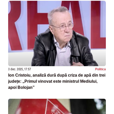
3 dec. 2025, 17:57
Politica
Ion Cristoiu, analiză dură după criza de apă din trei
județe: „Primul vinovat este ministrul Mediului,
apoi Bolojan”