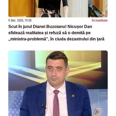
9 dec. 2025, 19:02
Actualitate
Scut în jurul Dianei Buzoianu! Nicușor Dan
sfidează realitatea și refuză să o demită pe
„ministra-problemă”, în ciuda dezastrului din țară