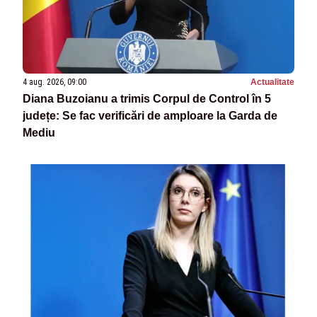
4 aug. 2026, 09:00
Actualitate
Diana Buzoianu a trimis Corpul de Control în 5
județe: Se fac verificări de amploare la Garda de
Mediu