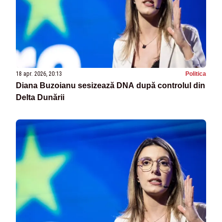
18 apr. 2026, 20:13
Politica
Diana Buzoianu sesizează DNA după controlul din
Delta Dunării