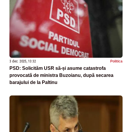
3 dec. 2025, 13:32
Politica
PSD: Solicităm USR să-și asume catastrofa
provocată de ministra Buzoianu, după secarea
barajului de la Paltinu