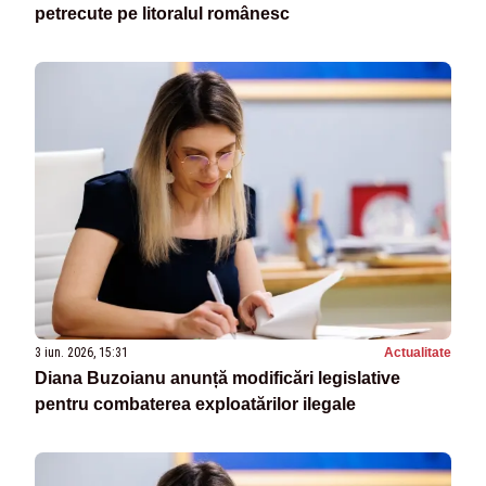
petrecute pe litoralul românesc
3 iun. 2026, 15:31
Actualitate
Diana Buzoianu anunță modificări legislative
pentru combaterea exploatărilor ilegale