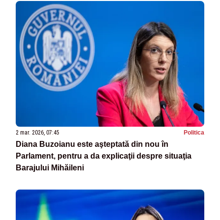
2 mar. 2026, 07:45
Politica
Diana Buzoianu este aşteptată din nou în
Parlament, pentru a da explicaţii despre situaţia
Barajului Mihăileni