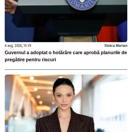
6 aug. 2026, 15:39
Stoica Marian
Guvernul a adoptat o hotărâre care aprobă planurile de
pregătire pentru riscuri