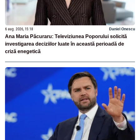
6 aug. 2026, 15:18
Daniel Onescu
Ana Maria Păcuraru: Televiziunea Poporului solicită
investigarea deciziilor luate în această perioadă de
criză enegetică