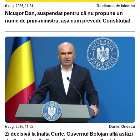
6 aug. 2026, 11:24
Realitatea de Ialomita
Nicușor Dan, suspendat pentru că nu propune un
nume de prim-ministru, așa cum prevede Constituția!
6 aug. 2026, 11:05
Daniel Onescu
Zi decisivă la Înalta Curte. Guvernul Bolojan află astăzi