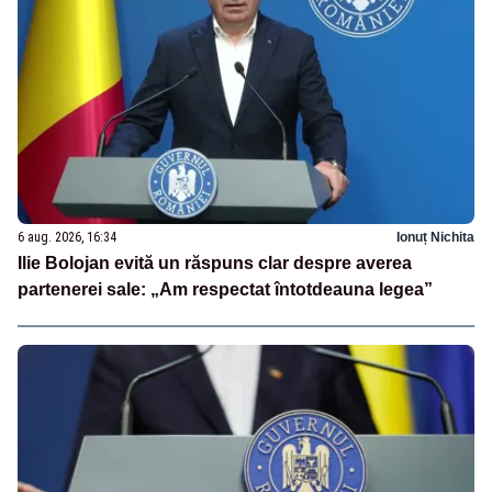
6 aug. 2026, 16:34
Ionuț Nichita
Ilie Bolojan evită un răspuns clar despre averea
partenerei sale: „Am respectat întotdeauna legea”