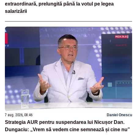
extraordinară, prelungită până la votul pe legea
salarizării
7 aug. 2026, 08:46
Daniel Onescu
Strategia AUR pentru suspendarea lui Nicușor Dan.
Dungaciu: „Vrem să vedem cine semnează și cine nu”