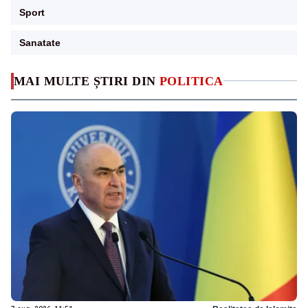
Sport
Sanatate
MAI MULTE ȘTIRI DIN
POLITICA