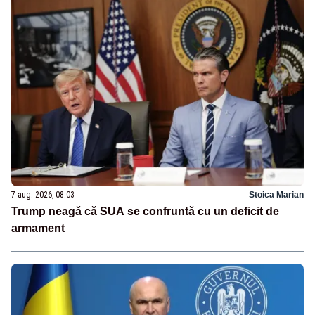
7 aug. 2026, 08:03
Stoica Marian
Trump neagă că SUA se confruntă cu un deficit de
armament