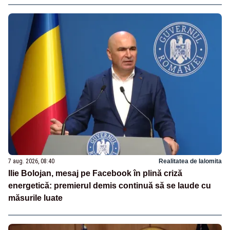
7 aug. 2026, 08:40
Realitatea de Ialomita
Ilie Bolojan, mesaj pe Facebook în plină criză
energetică: premierul demis continuă să se laude cu
măsurile luate