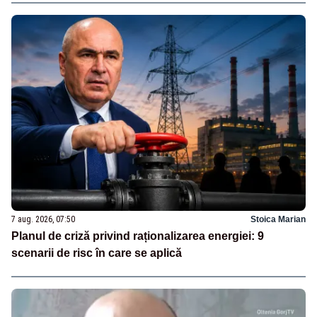
7 aug. 2026, 07:50
Stoica Marian
Planul de criză privind raționalizarea energiei: 9
scenarii de risc în care se aplică