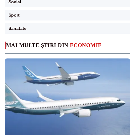
Social
Sport
Sanatate
MAI MULTE ȘTIRI DIN
ECONOMIE