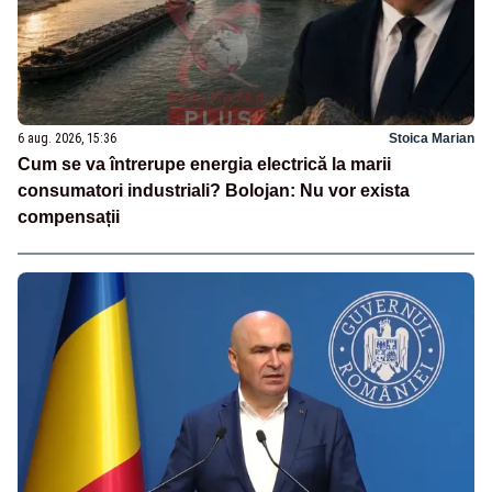
6 aug. 2026, 15:36
Stoica Marian
Cum se va întrerupe energia electrică la marii
consumatori industriali? Bolojan: Nu vor exista
compensații