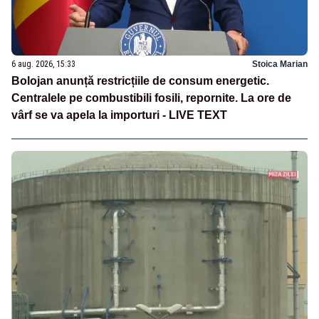
6 aug. 2026, 15:33
Stoica Marian
Bolojan anunță restricțiile de consum energetic.
Centralele pe combustibili fosili, repornite. La ore de
vârf se va apela la importuri - LIVE TEXT