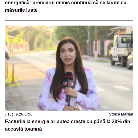
energetică: premierul demis continuă să se laude cu
măsurile luate
7 aug. 2026, 07:53
Stoica Marian
Facturile la energie ar putea crește cu până la 20% din
această toamnă