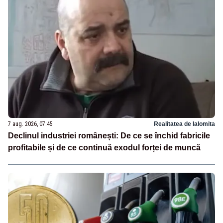
7 aug. 2026, 07:45
Realitatea de Ialomita
Declinul industriei românești: De ce se închid fabricile
profitabile și de ce continuă exodul forței de muncă