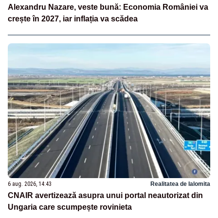
Alexandru Nazare, veste bună: Economia României va
crește în 2027, iar inflația va scădea
6 aug. 2026, 14:43
Realitatea de Ialomita
CNAIR avertizează asupra unui portal neautorizat din
Ungaria care scumpește rovinieta