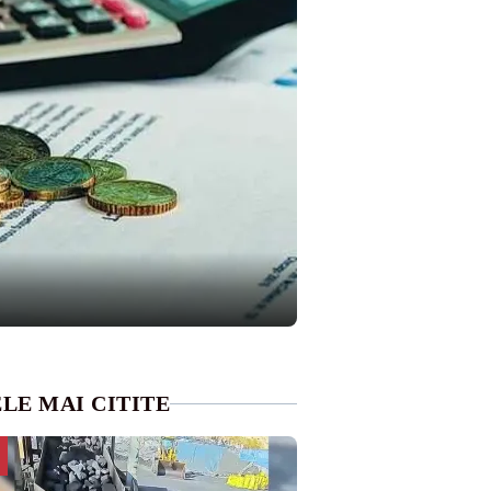
LE MAI CITITE