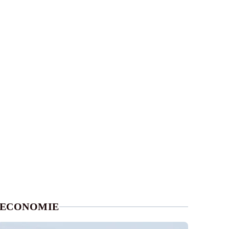
ECONOMIE