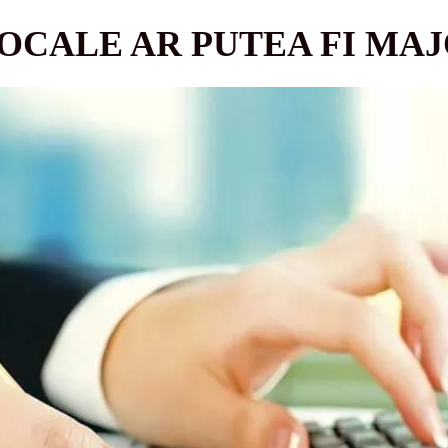
OCALE AR PUTEA FI MA