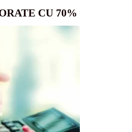
JORATE CU 70%