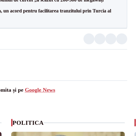
un acord pentru facilitarea tranzitului prin Turcia al
omita și pe
Google News
POLITICA