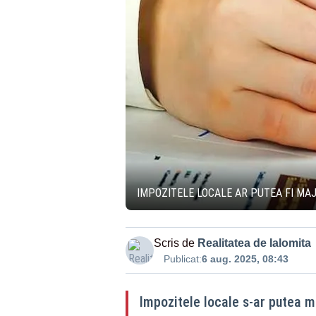
IMPOZITELE LOCALE AR PUTEA FI MA
Scris de
Realitatea de Ialomita
Publicat:
6 aug. 2025, 08:43
Impozitele locale s-ar putea m