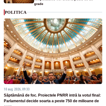
grade
POLITICA
10 aug. 2026, 09:33
Săptămână de foc. Proiectele PNRR intră la votul final:
Parlamentul decide soarta a peste 750 de milioane de