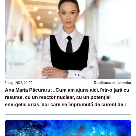
9 aug. 2026, 21:00
Realitatea de Ialomita
Ana Maria Păcuraru: „Cum am ajuns aici, într-o țară cu
resurse, cu un reactor nuclear, cu un potențial
energetic uriaș, dar care se împrumută de curent de la
vecini?”