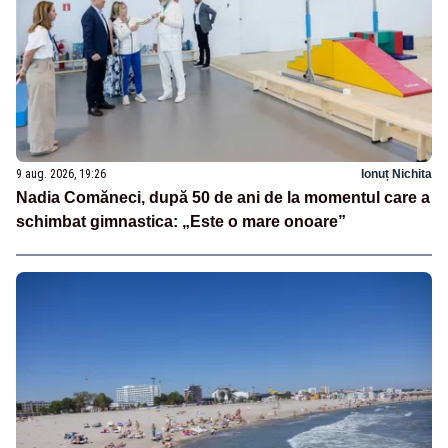
9 aug. 2026, 19:26
Ionuț Nichita
Nadia Comăneci, după 50 de ani de la momentul care a
schimbat gimnastica: „Este o mare onoare”