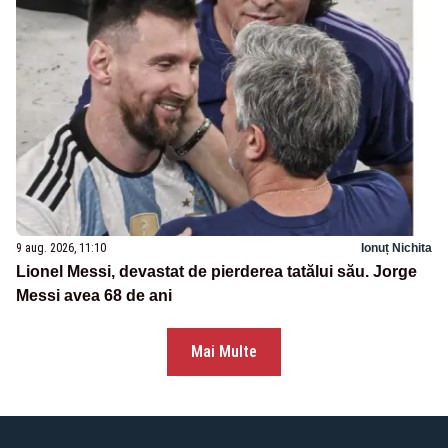
9 aug. 2026, 11:10
Ionuț Nichita
Lionel Messi, devastat de pierderea tatălui său. Jorge
Messi avea 68 de ani
Mai Multe