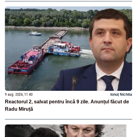
9 aug. 2026, 11:40
Ionuț Nichita
Reactorul 2, salvat pentru încă 9 zile. Anunțul făcut de
Radu Miruță