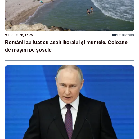
9 aug. 2026, 17:25
Ionuț Nichita
Românii au luat cu asalt litoralul și muntele. Coloane
de mașini pe șosele