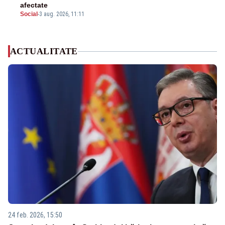
afectate
Social
-
3 aug. 2026, 11:11
ACTUALITATE
24 feb. 2026, 15:50