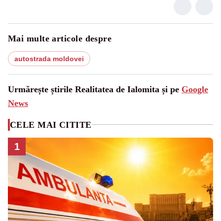
Mai multe articole despre
autostrada moldovei
Urmărește știrile Realitatea de Ialomita și pe
Google
News
CELE MAI CITITE
1