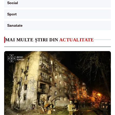
Social
Sport
Sanatate
MAI MULTE ȘTIRI DIN
ACTUALITATE