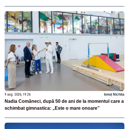
9 aug. 2026, 19:26
Ionuț Nichita
Nadia Comăneci, după 50 de ani de la momentul care a
schimbat gimnastica: „Este o mare onoare”