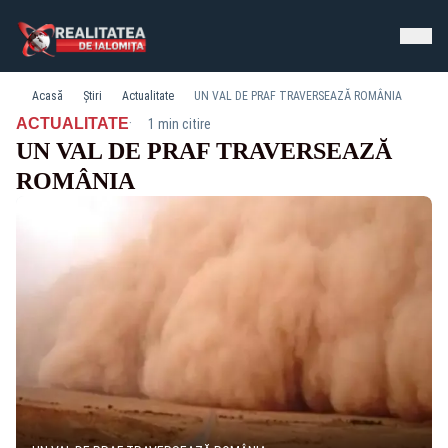
Acasă
Știri
Actualitate
UN VAL DE PRAF TRAVERSEAZĂ ROMÂNIA
·
ACTUALITATE
1 min citire
UN VAL DE PRAF TRAVERSEAZĂ
ROMÂNIA