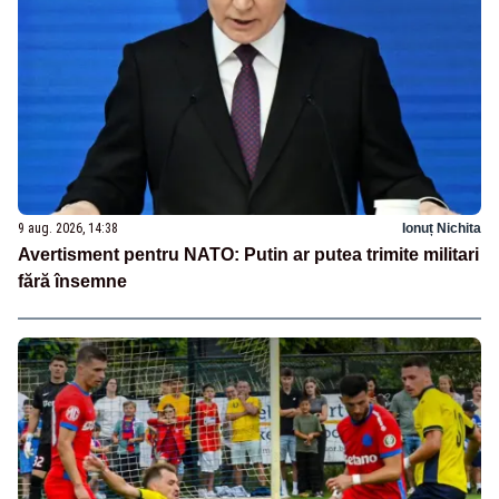
9 aug. 2026, 14:38
Ionuț Nichita
Avertisment pentru NATO: Putin ar putea trimite militari
fără însemne