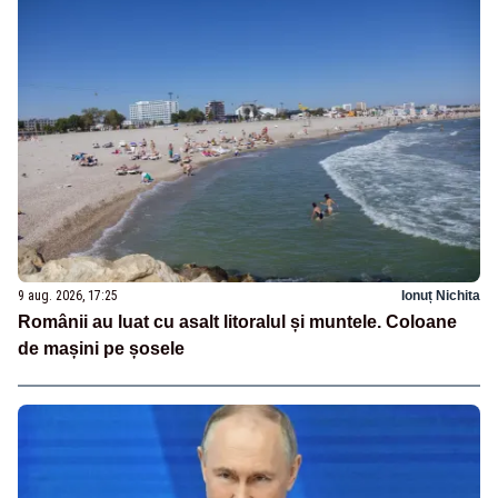
9 aug. 2026, 17:25
Ionuț Nichita
Românii au luat cu asalt litoralul și muntele. Coloane
de mașini pe șosele