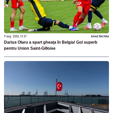
9 aug. 2026, 13:37
Ionuț Nichita
Darius Olaru a spart gheața în Belgia! Gol superb
pentru Union Saint-Gilloise