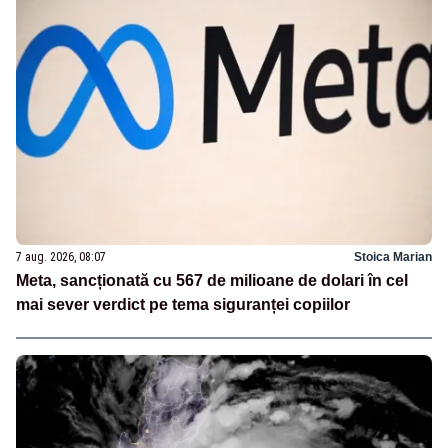
7 aug. 2026, 08:07
Stoica Marian
Meta, sancționată cu 567 de milioane de dolari în cel
mai sever verdict pe tema siguranței copiilor