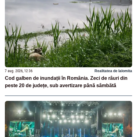
7 aug. 2026, 12:36
Realitatea de Ialomita
Cod galben de inundații în România. Zeci de râuri din
peste 20 de județe, sub avertizare până sâmbătă