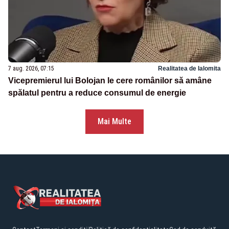
7 aug. 2026, 07:15
Realitatea de Ialomita
Vicepremierul lui Bolojan le cere românilor să amâne
spălatul pentru a reduce consumul de energie
Mai Multe