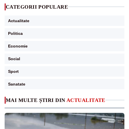
CATEGORII POPULARE
Actualitate
Politica
Economie
Social
Sport
Sanatate
MAI MULTE ȘTIRI DIN
ACTUALITATE