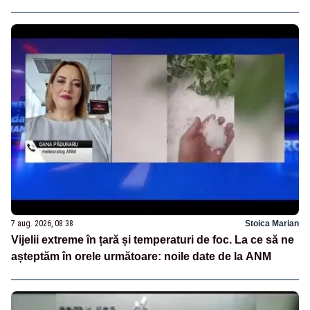
7 aug. 2026, 08:38
Stoica Marian
Vijelii extreme în țară și temperaturi de foc. La ce să ne
așteptăm în orele următoare: noile date de la ANM