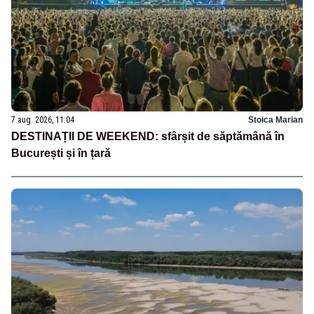
7 aug. 2026, 11:04
Stoica Marian
DESTINAȚII DE WEEKEND: sfârșit de săptămână în
București și în țară