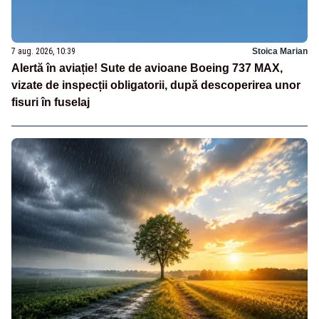
7 aug. 2026, 10:39
Stoica Marian
Alertă în aviație! Sute de avioane Boeing 737 MAX,
vizate de inspecții obligatorii, după descoperirea unor
fisuri în fuselaj