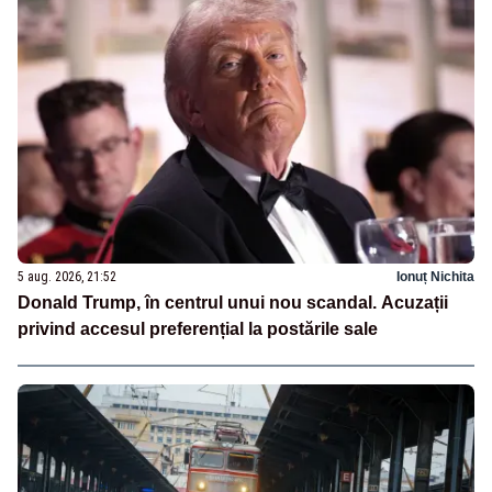
5 aug. 2026, 21:52
Ionuț Nichita
Donald Trump, în centrul unui nou scandal. Acuzații
privind accesul preferențial la postările sale