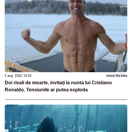
5 aug. 2026, 18:20
Ionuț Nichita
Doi rivali de moarte, invitați la nunta lui Cristiano
Ronaldo. Tensiunile ar putea exploda