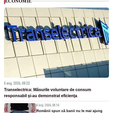
ECONOMIE
6 aug. 2026, 08:22
Transelectrica: Măsurile voluntare de consum
responsabil şi-au demonstrat eficienţa
6 aug. 2026, 08:10
Românii spun că banii nu le mai ajung