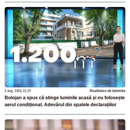
5 aug. 2026, 22:29
Realitatea de Ialomita
Bolojan a spus că stinge luminile acasă și nu folosește
aerul condiționat. Adevărul din spatele declarațiilor