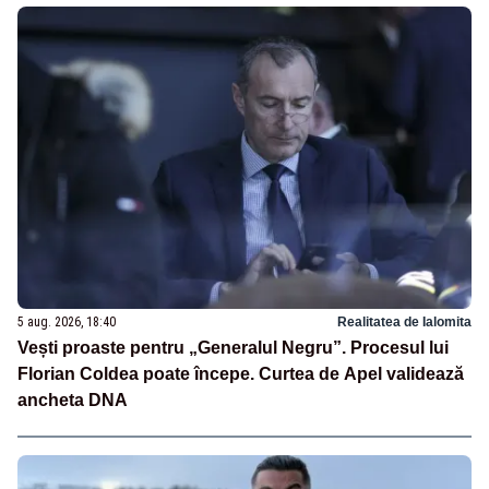
5 aug. 2026, 18:40
Realitatea de Ialomita
Vești proaste pentru „Generalul Negru”. Procesul lui
Florian Coldea poate începe. Curtea de Apel validează
ancheta DNA