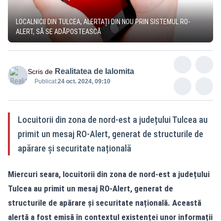
LOCALNICII DIN TULCEA, ALERTAȚI DIN NOU PRIN SISTEMUL RO-
ALERT, SĂ SE ADĂPOSTEASCĂ
Realitatea de Ialomita
Scris de
Publicat:
24 oct. 2024, 09:10
Locuitorii din zona de nord-est a județului Tulcea au
primit un mesaj RO-Alert, generat de structurile de
apărare și securitate națională
Miercuri seara, locuitorii din zona de nord-est a județului
Tulcea au primit un mesaj RO-Alert, generat de
structurile de apărare și securitate națională. Această
alertă a fost emisă în contextul existenței unor informații