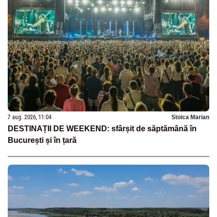
7 aug. 2026, 11:04
Stoica Marian
DESTINAȚII DE WEEKEND: sfârșit de săptămână în
București și în țară