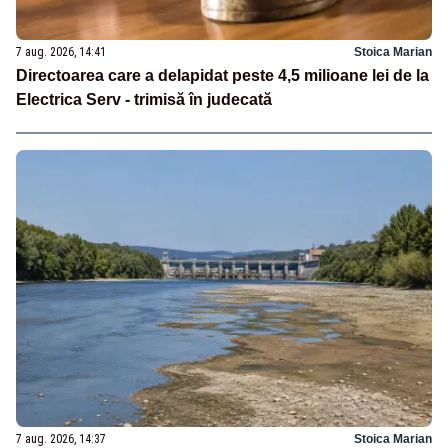
7 aug. 2026, 14:41
Stoica Marian
Directoarea care a delapidat peste 4,5 milioane lei de la
Electrica Serv - trimisă în judecată
7 aug. 2026, 14:37
Stoica Marian