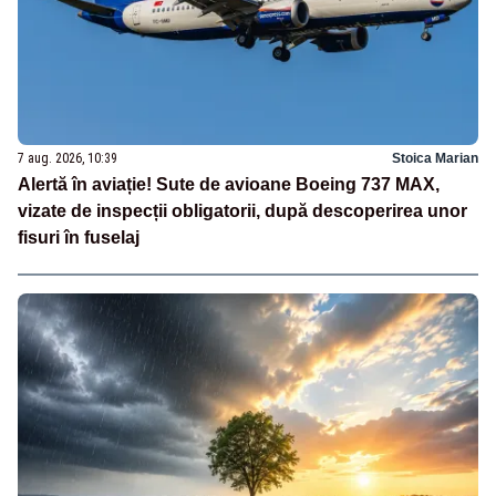
7 aug. 2026, 10:39
Stoica Marian
Alertă în aviație! Sute de avioane Boeing 737 MAX,
vizate de inspecții obligatorii, după descoperirea unor
fisuri în fuselaj