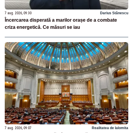
7 aug. 2026, 09:30
Darius Stănescu
Încercarea disperată a marilor orașe de a combate
criza energetică. Ce măsuri se iau
7 aug. 2026, 09:07
Realitatea de Ialomita