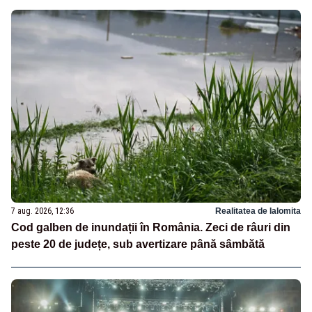
7 aug. 2026, 12:36
Realitatea de Ialomita
Cod galben de inundații în România. Zeci de râuri din
peste 20 de județe, sub avertizare până sâmbătă