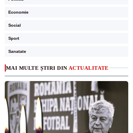
Economie
Social
Sport
Sanatate
MAI MULTE ȘTIRI DIN
ACTUALITATE