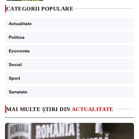
CATEGORII POPULARE
Actualitate
Politica
Economie
Social
Sport
Sanatate
MAI MULTE ȘTIRI DIN
ACTUALITATE