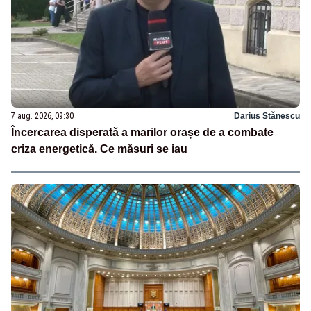
7 aug. 2026, 09:30
Darius Stănescu
Încercarea disperată a marilor orașe de a combate
criza energetică. Ce măsuri se iau