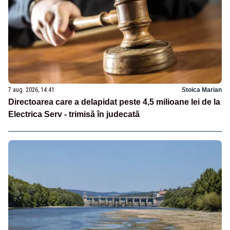
7 aug. 2026, 14:41
Stoica Marian
Directoarea care a delapidat peste 4,5 milioane lei de la
Electrica Serv - trimisă în judecată