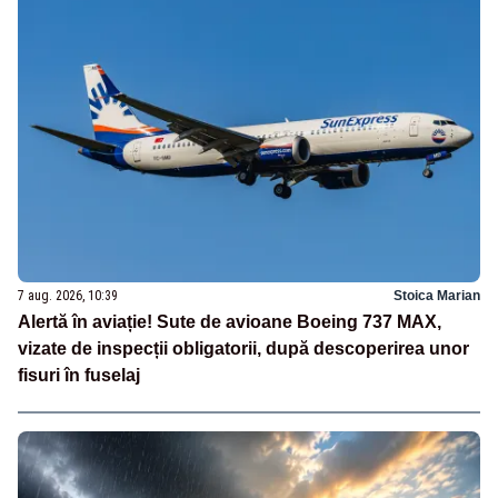
7 aug. 2026, 10:39
Stoica Marian
Alertă în aviație! Sute de avioane Boeing 737 MAX,
vizate de inspecții obligatorii, după descoperirea unor
fisuri în fuselaj