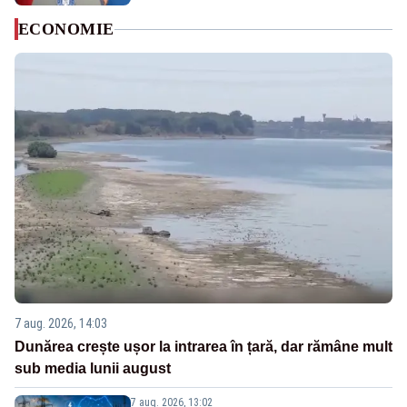
ECONOMIE
7 aug. 2026, 14:03
Dunărea crește ușor la intrarea în țară, dar rămâne mult
sub media lunii august
7 aug. 2026, 13:02