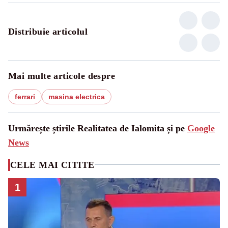
Distribuie articolul
Mai multe articole despre
ferrari
masina electrica
Urmărește știrile Realitatea de Ialomita și pe
Google
News
CELE MAI CITITE
1