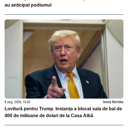
au anticipat podiumul
8 aug. 2026, 10:42
Ionuț Nichita
Lovitură pentru Trump. Instanța a blocat sala de bal de
400 de milioane de dolari de la Casa Albă