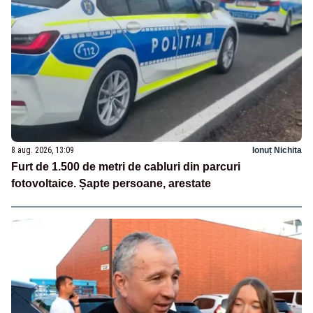
8 aug. 2026, 13:09
Ionuț Nichita
Furt de 1.500 de metri de cabluri din parcuri
fotovoltaice. Șapte persoane, arestate