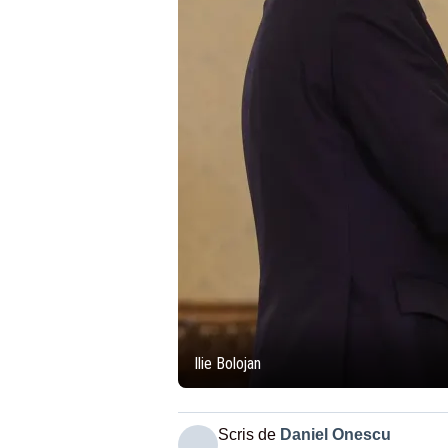
Ilie Bolojan
Scris de
Daniel Onescu