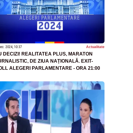
ec. 2024, 10:37
Actualitate
U DECIZI! REALITATEA PLUS, MARATON
URNALISTIC, DE ZIUA NAȚIONALĂ. EXIT-
OLL ALEGERI PARLAMENTARE - ORA 21:00