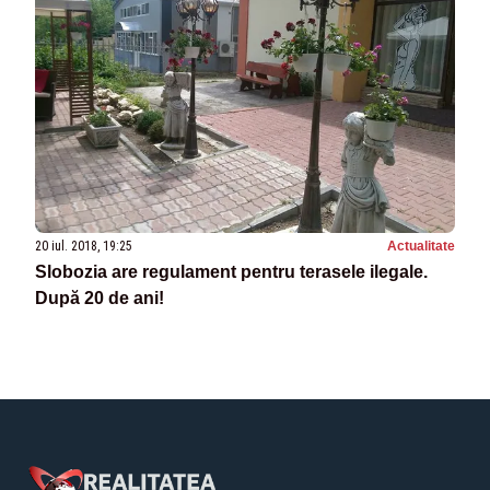
20 iul. 2018, 19:25
Actualitate
Slobozia are regulament pentru terasele ilegale.
După 20 de ani!