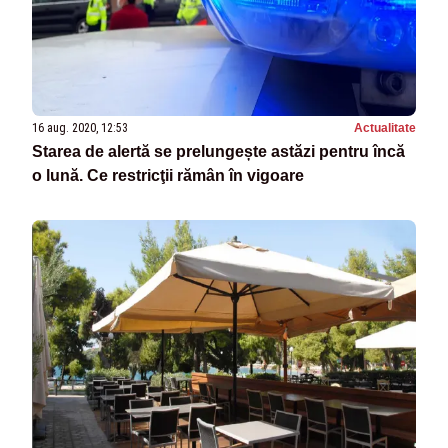
16 aug. 2020, 12:53
Actualitate
Starea de alertă se prelungește astăzi pentru încă
o lună. Ce restricţii rămân în vigoare