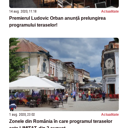
14 aug. 2020, 11:18
Actualitate
Premierul Ludovic Orban anunță prelungirea
programului teraselor!
1 aug. 2020, 23:02
Actualitate
Zonele din România în care programul teraselor