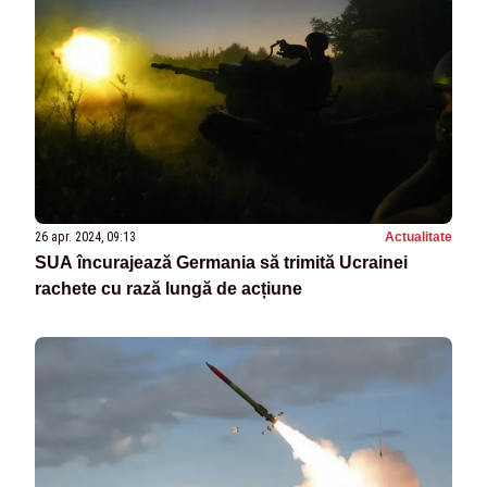
26 apr. 2024, 09:13
Actualitate
SUA încurajează Germania să trimită Ucrainei
rachete cu rază lungă de acțiune