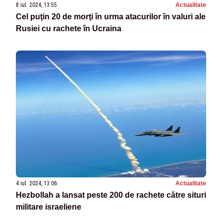
8 iul. 2024, 13:55
Actualitate
Cel puţin 20 de morţi în urma atacurilor în valuri ale
Rusiei cu rachete în Ucraina
4 iul. 2024, 13:06
Actualitate
Hezbollah a lansat peste 200 de rachete către situri
militare israeliene