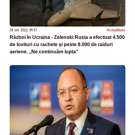
28 oct. 2022, 09:57
Actualitate
Război în Ucraina - Zelenski:Rusia a efectuat 4.500
de lovituri cu rachete şi peste 8.000 de raiduri
aeriene. „Ne continuăm lupta”