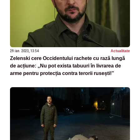
29 ian. 2023, 13:54
Actualitate
Zelenski cere Occidentului rachete cu rază lungă
de acțiune: „Nu pot exista tabuuri în livrarea de
arme pentru protecția contra terorii rusești!”