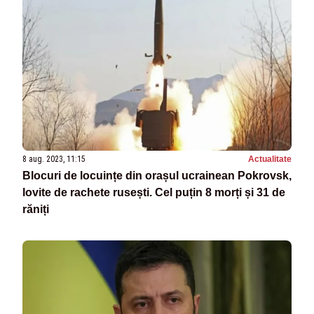
8 aug. 2023, 11:15
Actualitate
Blocuri de locuințe din orașul ucrainean Pokrovsk,
lovite de rachete rusești. Cel puțin 8 morți și 31 de
răniți