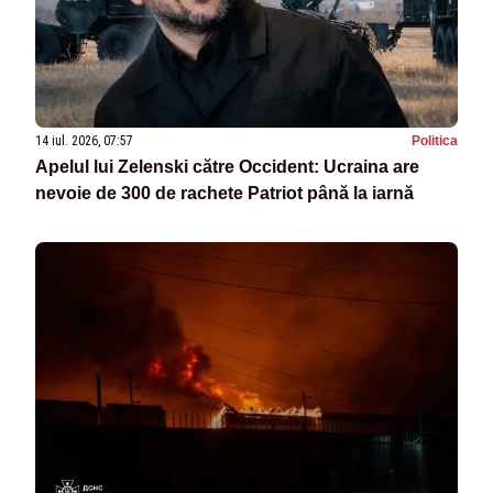
14 iul. 2026, 07:57
Politica
Apelul lui Zelenski către Occident: Ucraina are
nevoie de 300 de rachete Patriot până la iarnă