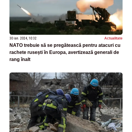
30 ian. 2024, 10:32
Actualitate
NATO trebuie să se pregătească pentru atacuri cu
rachete rusești în Europa, avertizează generali de
rang înalt