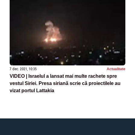
7 dec. 2021, 10:35
Actualitate
VIDEO | Israelul a lansat mai multe rachete spre
vestul Siriei. Presa siriană scrie că proiectilele au
vizat portul Lattakia