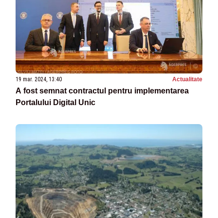
19 mar. 2024, 13:40
Actualitate
A fost semnat contractul pentru implementarea
Portalului Digital Unic