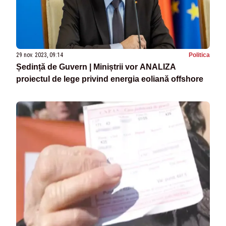
29 nov. 2023, 09:14
Politica
Ședință de Guvern | Miniștrii vor ANALIZA
proiectul de lege privind energia eoliană offshore