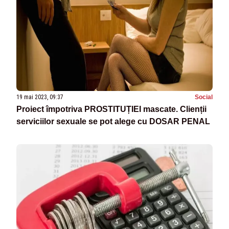
19 mai 2023, 09:37
Social
Proiect împotriva PROSTITUȚIEI mascate. Clienții
serviciilor sexuale se pot alege cu DOSAR PENAL