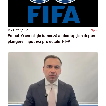
31 iul. 2026, 10:52
Sport
Fotbal: O asociaţie franceză anticorupţie a depus
plângere împotriva proiectului FIFA