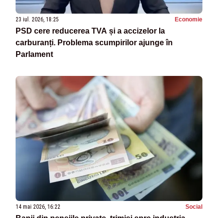
23 iul. 2026, 18:25
Economie
PSD cere reducerea TVA și a accizelor la
carburanți. Problema scumpirilor ajunge în
Parlament
14 mai 2026, 16:22
Social