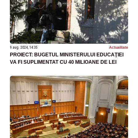
9 aug. 2024, 14:35
Actualitate
PROIECT: BUGETUL MINISTERULUI EDUCAŢIEI
VA FI SUPLIMENTAT CU 40 MILIOANE DE LEI