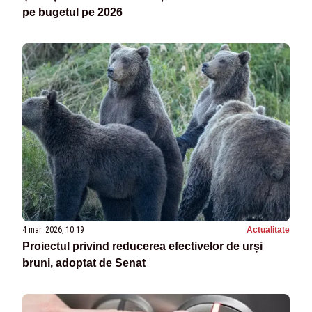
pe bugetul pe 2026
4 mar. 2026, 10:19
Actualitate
Proiectul privind reducerea efectivelor de urși
bruni, adoptat de Senat