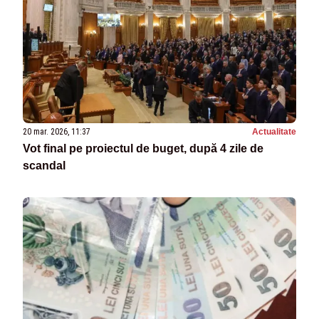
20 mar. 2026, 11:37
Actualitate
Vot final pe proiectul de buget, după 4 zile de
scandal