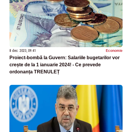
8 dec. 2023, 09:41
Economie
Proiect-bombă la Guvern: Salariile bugetarilor vor
crește de la 1 ianuarie 2024! - Ce prevede
ordonanța TRENULEȚ