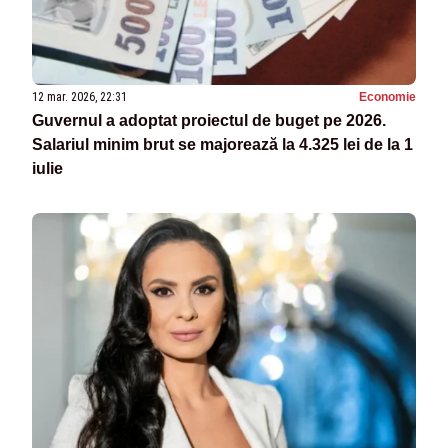
12 mar. 2026, 22:31
Economie
Guvernul a adoptat proiectul de buget pe 2026.
Salariul minim brut se majorează la 4.325 lei de la 1
iulie