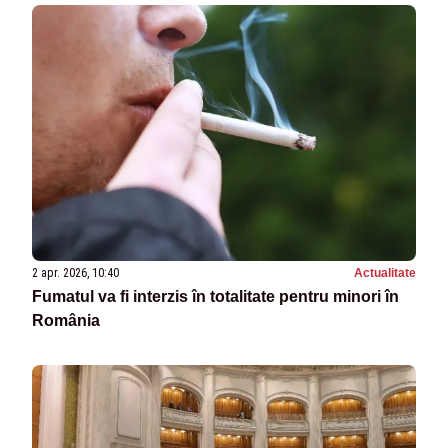
2 apr. 2026, 10:40
Actualitate
Fumatul va fi interzis în totalitate pentru minori în
România