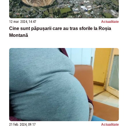
12 mar. 2024, 14:47
Actualitate
Cine sunt păpușarii care au tras sforile la Roșia
Montană
21 feb. 2024, 09:17
Actualitate