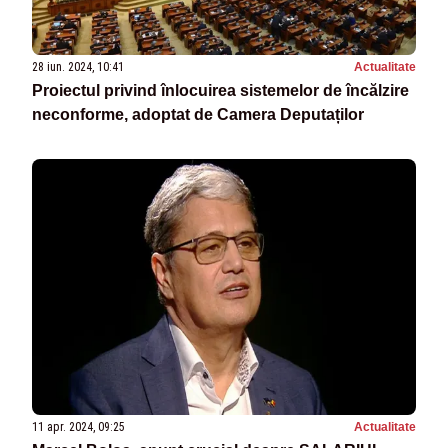
28 iun. 2024, 10:41
Actualitate
Proiectul privind înlocuirea sistemelor de încălzire
neconforme, adoptat de Camera Deputaților
11 apr. 2024, 09:25
Actualitate