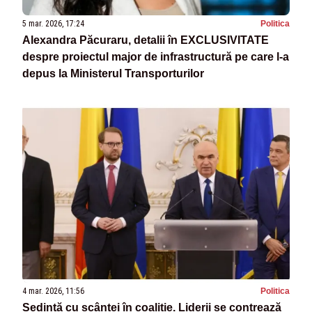
5 mar. 2026, 17:24
Politica
Alexandra Păcuraru, detalii în EXCLUSIVITATE
despre proiectul major de infrastructură pe care l-a
depus la Ministerul Transporturilor
4 mar. 2026, 11:56
Politica
Ședință cu scântei în coaliție. Liderii se contrează