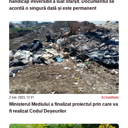
handicap ireversibil a luat sfârșit. Documentul se
acordă o singură dată și este permanent
2 nov. 2023, 13:31
Actualitate
Ministerul Mediului a finalizat proiectul prin care va
fi realizat Codul Deșeurilor