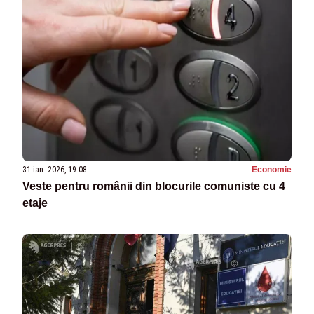
31 ian. 2026, 19:08
Economie
Veste pentru românii din blocurile comuniste cu 4
etaje