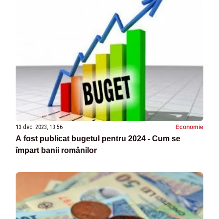
13 dec. 2023, 13:56
Economie
A fost publicat bugetul pentru 2024 - Cum se
împart banii românilor