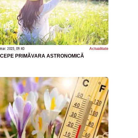
mar. 2025, 09:40
Actualitate
NCEPE PRIMĂVARA ASTRONOMICĂ