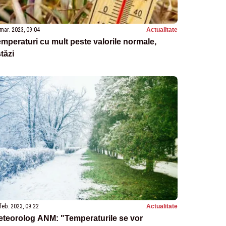
mar. 2023, 09:04
Actualitate
mperaturi cu mult peste valorile normale,
tăzi
feb. 2023, 09:22
Actualitate
eteorolog ANM: "Temperaturile se vor