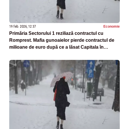
19 feb. 2026, 12:37
Economie
Primăria Sectorului 1 reziliază contractul cu
Romprest. Mafia gunoaielor pierde contractul de
milioane de euro după ce a lăsat Capitala în
dezastru