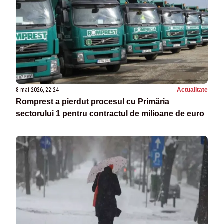
8 mai 2026, 22:24
Actualitate
Romprest a pierdut procesul cu Primăria
sectorului 1 pentru contractul de milioane de euro