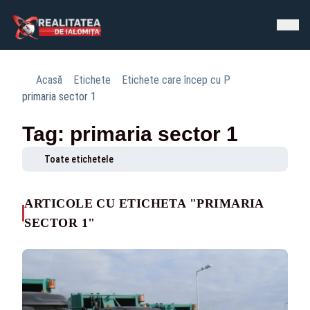
Acasă
Etichete
Etichete care încep cu P
primaria sector 1
Tag: primaria sector 1
Toate etichetele
ARTICOLE CU ETICHETA "PRIMARIA
SECTOR 1"