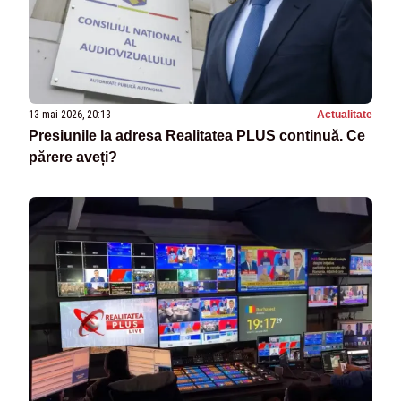
13 mai 2026, 20:13
Actualitate
Presiunile la adresa Realitatea PLUS continuă. Ce
părere aveți?