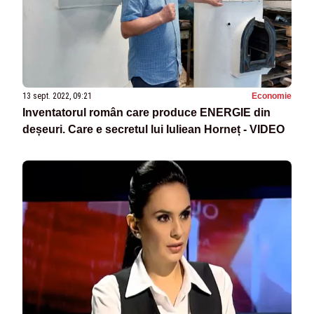
13 sept. 2022, 09:21
Economie
Inventatorul român care produce ENERGIE din
deșeuri. Care e secretul lui Iuliean Horneț - VIDEO