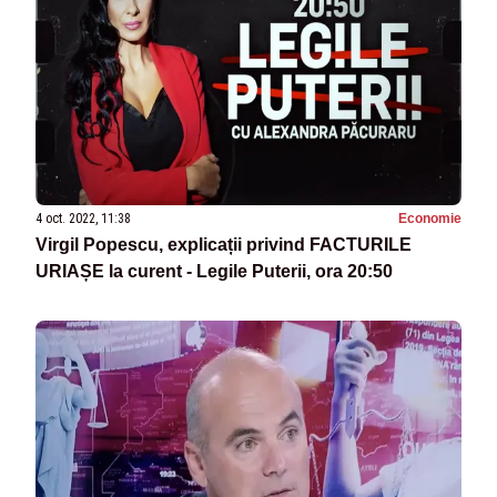
4 oct. 2022, 11:38
Economie
Virgil Popescu, explicații privind FACTURILE
URIAȘE la curent - Legile Puterii, ora 20:50