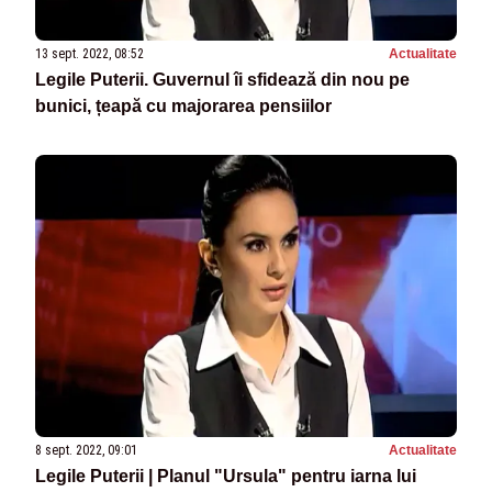
13 sept. 2022, 08:52
Actualitate
Legile Puterii. Guvernul îi sfidează din nou pe
bunici, țeapă cu majorarea pensiilor
8 sept. 2022, 09:01
Actualitate
Legile Puterii | Planul "Ursula" pentru iarna lui