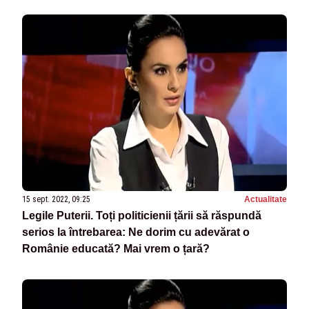
15 sept. 2022, 09:25
Actualitate
Legile Puterii. Toți politicienii țării să răspundă
serios la întrebarea: Ne dorim cu adevărat o
Românie educată? Mai vrem o țară?