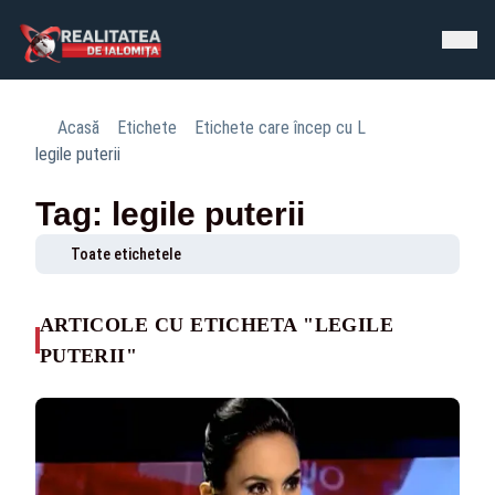
Acasă
Etichete
Etichete care încep cu L
legile puterii
Tag: legile puterii
Toate etichetele
ARTICOLE CU ETICHETA "LEGILE
PUTERII"