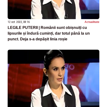
12 oct. 2022, 08:16
Actualitate
LEGILE PUTERII | Românii sunt obișnuiți cu
lipsurile și îndură cuminți, dar totul până la un
punct. Deja s-a depășit linia roșie