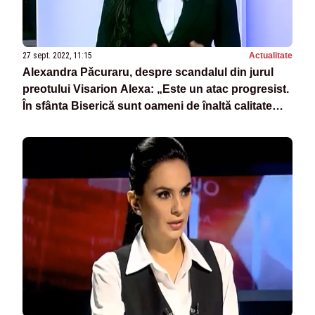
27 sept. 2022, 11:15
Actualitate
Alexandra Păcuraru, despre scandalul din jurul
preotului Visarion Alexa: „Este un atac progresist.
În sfânta Biserică sunt oameni de înaltă calitate
duhovnicească”