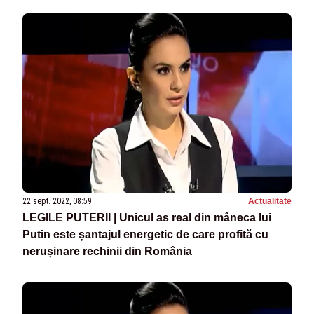
22 sept. 2022, 08:59
Actualitate
LEGILE PUTERII | Unicul as real din mâneca lui
Putin este șantajul energetic de care profită cu
nerușinare rechinii din România