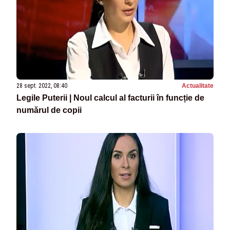
28 sept. 2022, 08:40
Actualitate
Legile Puterii | Noul calcul al facturii în funcție de
numărul de copii