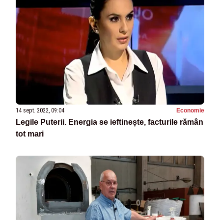
14 sept. 2022, 09:04
Economie
Legile Puterii. Energia se ieftinește, facturile rămân
tot mari