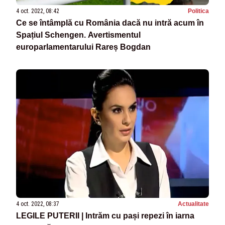
4 oct. 2022, 08:42
Politica
Ce se întâmplă cu România dacă nu intră acum în
Spațiul Schengen. Avertismentul
europarlamentarului Rareș Bogdan
4 oct. 2022, 08:37
Actualitate
LEGILE PUTERII | Intrăm cu pași repezi în iarna